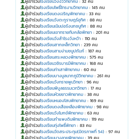
ผู้เข้าร่วม
โรงเรียนวังงิ้ววิทยาคม
: 32 คน
ผู้เข้าร่วม
โรงเรียนโพธิ์ไทรงามวิทยาคม
: 145 คน
ผู้เข้าร่วม
โรงเรียนดงเจริญพิทยาคม
: 33 คน
ผู้เข้าร่วม
โรงเรียนวังตะกูราษฎร์อุทิศ
: 88 คน
ผู้เข้าร่วม
โรงเรียนเนินปอรังนกชนูทิศ
: 88 คน
ผู้เข้าร่วม
โรงเรียนเขาทรายทับคล้อพิทยา
: 201 คน
ผู้เข้าร่วม
โรงเรียนวังสำโรงวังหว้า
: 110 คน
ผู้เข้าร่วม
โรงเรียนสากเหล็กวิทยา
: 239 คน
ผู้เข้าร่วม
โรงเรียนสามง่ามชนูปถัมภ์
: 187 คน
ผู้เข้าร่วม
โรงเรียนสระหลวงพิทยาคม
: 575 คน
ผู้เข้าร่วม
โรงเรียนวชิรบารมีพิทยาคม
: 168 คน
ผู้เข้าร่วม
โรงเรียนท่าเสาพิทยาคม
: 60 คน
ผู้เข้าร่วม
โรงเรียนบางมูลนากภูมิวิทยาคม
: 261 คน
ผู้เข้าร่วม
โรงเรียนวังทรายพูนวิทยา
: 96 คน
ผู้เข้าร่วม
โรงเรียนพิบูลธรรมเวทวิทยา
: 17 คน
ผู้เข้าร่วม
โรงเรียนห้วยยาวพิทยาคม
: 38 คน
ผู้เข้าร่วม
โรงเรียนหนองโสนพิทยาคม
: 169 คน
ผู้เข้าร่วม
โรงเรียนดงเสือเหลืองพิทยาคม
: 98 คน
ผู้เข้าร่วม
โรงเรียนวังโมกข์พิทยาคม
: 63 คน
ผู้เข้าร่วม
โรงเรียนกำแพงดินพิทยาคม
: 119 คน
ผู้เข้าร่วม
โรงเรียนทุ่งโพธิ์พิทยา
: 83 คน
ผู้เข้าร่วม
โรงเรียนวัดสระประทุม(มิตรภาพที่ 54)
: 97 คน
ผู้เข้าร่วม
โรงเรียนบางลายพิทยาคม
: 39 คน