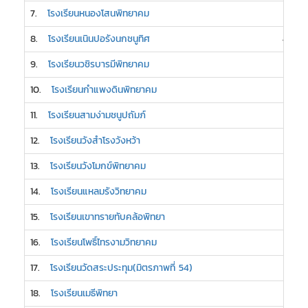
7.
โรงเรียนหนองโสนพิทยาคม
5
8.
โรงเรียนเนินปอรังนกชนูทิศ
4
9.
โรงเรียนวชิรบารมีพิทยาคม
3
10.
โรงเรียนกำแพงดินพิทยาคม
3
11.
โรงเรียนสามง่ามชนูปถัมภ์
3
12.
โรงเรียนวังสำโรงวังหว้า
3
13.
โรงเรียนวังโมกข์พิทยาคม
3
14.
โรงเรียนแหลมรังวิทยาคม
3
15.
โรงเรียนเขาทรายทับคล้อพิทยา
2
16.
โรงเรียนโพธิ์ไทรงามวิทยาคม
2
17.
โรงเรียนวัดสระประทุม(มิตรภาพที่ 54)
2
18.
โรงเรียนเมธีพิทยา
2