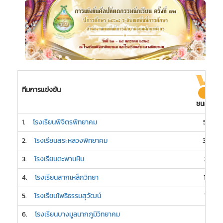
ทีมการแข่งขัน
ชนะเลิศ
1.
โรงเรียนพิจิตรพิทยาคม
58
2.
โรงเรียนสระหลวงพิทยาคม
30
3.
โรงเรียนตะพานหิน
21
4.
โรงเรียนสากเหล็กวิทยา
16
5.
โรงเรียนโพธิธรรมสุวัฒน์
15
6.
โรงเรียนบางมูลนากภูมิวิทยาคม
7