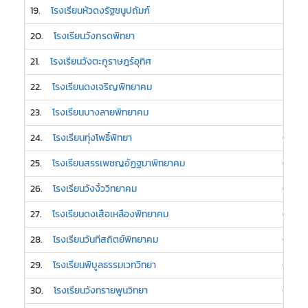
19.
โรงเรียนหัวดงรัฐชนูปถัมภ์
1
20.
โรงเรียนวังกรดพิทยา
1
21.
โรงเรียนวังตะกูราษฎร์อุทิศ
1
22.
โรงเรียนดงเจริญพิทยาคม
1
23.
โรงเรียนบางลายพิทยาคม
1
24.
โรงเรียนทุ่งโพธิ์พิทยา
0
25.
โรงเรียนสรรเพชญอัฏฐมาพิทยาคม
0
26.
โรงเรียนวังงิ้ววิทยาคม
0
27.
โรงเรียนดงเสือเหลืองพิทยาคม
0
28.
โรงเรียนวันทีสถิตย์พิทยาคม
0
29.
โรงเรียนพิบูลธรรมเวทวิทยา
0
30.
โรงเรียนวังทรายพูนวิทยา
0