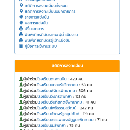
สถิติการลงทะเบียนทั้งหมด
สถิติการลงทะเบียนแยกรายการ
รายการแข่งขัน
ผลการแข่งขัน
ปริ้นเอกสาร
พิมพ์เกียรติบัตรคณะผู้ดำเนินงาน
พิมพ์เกียรติบัตรผู้เข้าแข่งขัน
คู่มือการใช้งานระบบ
สถิติการลงทะเบียน
ผู้เข้าร่วม
โรงเรียนตะพานหิน
: 429 คน
ผู้เข้าร่วม
โรงเรียนแหลมรังวิทยาคม
: 53 คน
ผู้เข้าร่วม
โรงเรียนพิจิตรพิทยาคม
: 506 คน
ผู้เข้าร่วม
โรงเรียนวังกรดพิทยา
: 121 คน
ผู้เข้าร่วม
โรงเรียนวันทีสถิตย์พิทยาคม
: 41 คน
ผู้เข้าร่วม
โรงเรียนโพธิธรรมสุวัฒน์
: 242 คน
ผู้เข้าร่วม
โรงเรียนหัวดงรัฐชนูปถัมภ์
: 119 คน
ผู้เข้าร่วม
โรงเรียนสรรเพชญอัฏฐมาพิทยาคม
: 71 คน
ผู้เข้าร่วม
โรงเรียนเมธีพิทยา
: 75 คน