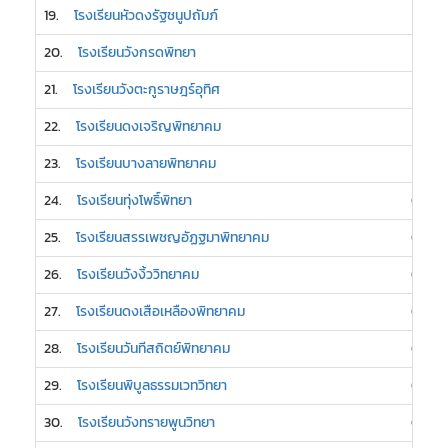
19.
โรงเรียนหัวดงรัฐชนูปถัมภ์
1
20.
โรงเรียนวังกรดพิทยา
1
21.
โรงเรียนวังตะกูราษฎร์อุทิศ
1
22.
โรงเรียนดงเจริญพิทยาคม
1
23.
โรงเรียนบางลายพิทยาคม
1
24.
โรงเรียนทุ่งโพธิ์พิทยา
0
25.
โรงเรียนสรรเพชญอัฏฐมาพิทยาคม
0
26.
โรงเรียนวังงิ้ววิทยาคม
0
27.
โรงเรียนดงเสือเหลืองพิทยาคม
0
28.
โรงเรียนวันทีสถิตย์พิทยาคม
0
29.
โรงเรียนพิบูลธรรมเวทวิทยา
0
30.
โรงเรียนวังทรายพูนวิทยา
0