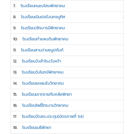
7.
โรงเรียนหนองโสนพิทยาคม
5
8.
โรงเรียนเนินปอรังนกชนูทิศ
4
9.
โรงเรียนวชิรบารมีพิทยาคม
3
10.
โรงเรียนกำแพงดินพิทยาคม
3
11.
โรงเรียนสามง่ามชนูปถัมภ์
3
12.
โรงเรียนวังสำโรงวังหว้า
3
13.
โรงเรียนวังโมกข์พิทยาคม
3
14.
โรงเรียนแหลมรังวิทยาคม
3
15.
โรงเรียนเขาทรายทับคล้อพิทยา
2
16.
โรงเรียนโพธิ์ไทรงามวิทยาคม
2
17.
โรงเรียนวัดสระประทุม(มิตรภาพที่ 54)
2
18.
โรงเรียนเมธีพิทยา
2