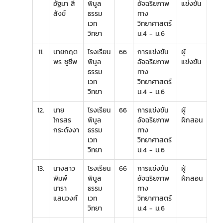
อัฐมา สี
พิบูล
อัจฉริยภาพ
แข่งขัน
สังข์
ธรรม
ทาง
เวท
วิทยาศาสตร์
วิทยา
ม.4 - ม.6
11.
นายกฤต
โรงเรียน
66
การแข่งขัน
ผู้
พร ชูชีพ
พิบูล
อัจฉริยภาพ
แข่งขัน
ธรรม
ทาง
เวท
วิทยาศาสตร์
วิทยา
ม.4 - ม.6
12.
นาย
โรงเรียน
66
การแข่งขัน
ผู้
ไกรสร
พิบูล
อัจฉริยภาพ
ฝึกสอน
กระดังงา
ธรรม
ทาง
เวท
วิทยาศาสตร์
วิทยา
ม.4 - ม.6
13.
นางสาว
โรงเรียน
66
การแข่งขัน
ผู้
พิมพ์
พิบูล
อัจฉริยภาพ
ฝึกสอน
นารา
ธรรม
ทาง
แสนวงศ์
เวท
วิทยาศาสตร์
วิทยา
ม.4 - ม.6