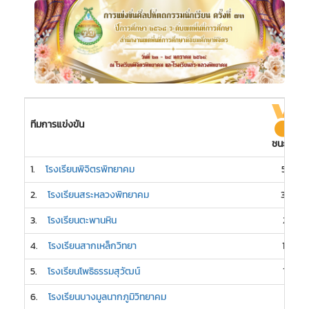
ทีมการแข่งขัน
ชนะเลิศ
1.
โรงเรียนพิจิตรพิทยาคม
58
2.
โรงเรียนสระหลวงพิทยาคม
30
3.
โรงเรียนตะพานหิน
21
4.
โรงเรียนสากเหล็กวิทยา
16
5.
โรงเรียนโพธิธรรมสุวัฒน์
15
6.
โรงเรียนบางมูลนากภูมิวิทยาคม
7