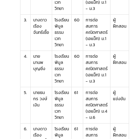
เวท
(เอแม็ท) ม.1
วิทยา
- ม.3
3.
นางดาว
โรงเรียน
60
การต่อ
ผู้
เรือง
พิบูล
สมการ
ฝึกสอน
จันทร์เชื้อ
ธรรม
คณิตศาสตร์
เวท
(เอแม็ท) ม.1
วิทยา
- ม.3
4.
นาย
โรงเรียน
60
การต่อ
ผู้
มานพ
พิบูล
สมการ
ฝึกสอน
บุญยิ่ง
ธรรม
คณิตศาสตร์
เวท
(เอแม็ท) ม.1
วิทยา
- ม.3
5.
นายธน
โรงเรียน
61
การต่อ
ผู้
กร วงษ์
พิบูล
สมการ
แข่งขัน
เงิน
ธรรม
คณิตศาสตร์
เวท
(เอแม็ท) ม.4
วิทยา
- ม.6
6.
นางดาว
โรงเรียน
61
การต่อ
ผู้
เรือง
พิบูล
สมการ
ฝึกสอน