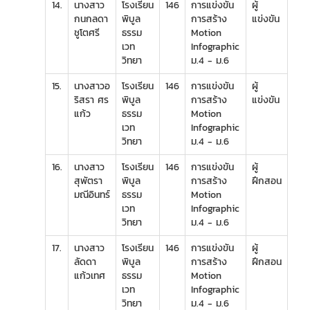
14.
นางสาว
โรงเรียน
146
การแข่งขัน
ผู้
กนกลดา
พิบูล
การสร้าง
แข่งขัน
ชูโตศรี
ธรรม
Motion
เวท
Infographic
วิทยา
ม.4 - ม.6
15.
นางสาวอ
โรงเรียน
146
การแข่งขัน
ผู้
ริสรา ศร
พิบูล
การสร้าง
แข่งขัน
แก้ว
ธรรม
Motion
เวท
Infographic
วิทยา
ม.4 - ม.6
16.
นางสาว
โรงเรียน
146
การแข่งขัน
ผู้
สุพัตรา
พิบูล
การสร้าง
ฝึกสอน
มณีอินทร์
ธรรม
Motion
เวท
Infographic
วิทยา
ม.4 - ม.6
17.
นางสาว
โรงเรียน
146
การแข่งขัน
ผู้
ลัดดา
พิบูล
การสร้าง
ฝึกสอน
แก้วเทศ
ธรรม
Motion
เวท
Infographic
วิทยา
ม.4 - ม.6