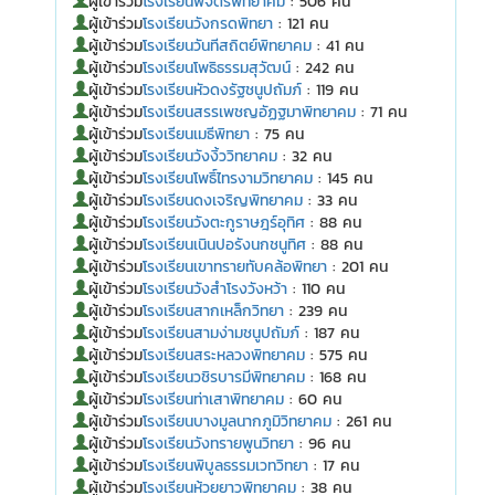
ผู้เข้าร่วม
โรงเรียนพิจิตรพิทยาคม
: 506 คน
ผู้เข้าร่วม
โรงเรียนวังกรดพิทยา
: 121 คน
ผู้เข้าร่วม
โรงเรียนวันทีสถิตย์พิทยาคม
: 41 คน
ผู้เข้าร่วม
โรงเรียนโพธิธรรมสุวัฒน์
: 242 คน
ผู้เข้าร่วม
โรงเรียนหัวดงรัฐชนูปถัมภ์
: 119 คน
ผู้เข้าร่วม
โรงเรียนสรรเพชญอัฏฐมาพิทยาคม
: 71 คน
ผู้เข้าร่วม
โรงเรียนเมธีพิทยา
: 75 คน
ผู้เข้าร่วม
โรงเรียนวังงิ้ววิทยาคม
: 32 คน
ผู้เข้าร่วม
โรงเรียนโพธิ์ไทรงามวิทยาคม
: 145 คน
ผู้เข้าร่วม
โรงเรียนดงเจริญพิทยาคม
: 33 คน
ผู้เข้าร่วม
โรงเรียนวังตะกูราษฎร์อุทิศ
: 88 คน
ผู้เข้าร่วม
โรงเรียนเนินปอรังนกชนูทิศ
: 88 คน
ผู้เข้าร่วม
โรงเรียนเขาทรายทับคล้อพิทยา
: 201 คน
ผู้เข้าร่วม
โรงเรียนวังสำโรงวังหว้า
: 110 คน
ผู้เข้าร่วม
โรงเรียนสากเหล็กวิทยา
: 239 คน
ผู้เข้าร่วม
โรงเรียนสามง่ามชนูปถัมภ์
: 187 คน
ผู้เข้าร่วม
โรงเรียนสระหลวงพิทยาคม
: 575 คน
ผู้เข้าร่วม
โรงเรียนวชิรบารมีพิทยาคม
: 168 คน
ผู้เข้าร่วม
โรงเรียนท่าเสาพิทยาคม
: 60 คน
ผู้เข้าร่วม
โรงเรียนบางมูลนากภูมิวิทยาคม
: 261 คน
ผู้เข้าร่วม
โรงเรียนวังทรายพูนวิทยา
: 96 คน
ผู้เข้าร่วม
โรงเรียนพิบูลธรรมเวทวิทยา
: 17 คน
ผู้เข้าร่วม
โรงเรียนห้วยยาวพิทยาคม
: 38 คน