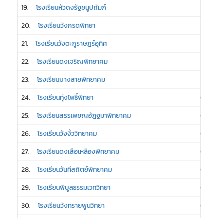
19.
โรงเรียนหัวดงรัฐชนูปถัมภ์
1
20.
โรงเรียนวังกรดพิทยา
1
21.
โรงเรียนวังตะกูราษฎร์อุทิศ
1
22.
โรงเรียนดงเจริญพิทยาคม
1
23.
โรงเรียนบางลายพิทยาคม
1
24.
โรงเรียนทุ่งโพธิ์พิทยา
0
25.
โรงเรียนสรรเพชญอัฏฐมาพิทยาคม
0
26.
โรงเรียนวังงิ้ววิทยาคม
0
27.
โรงเรียนดงเสือเหลืองพิทยาคม
0
28.
โรงเรียนวันทีสถิตย์พิทยาคม
0
29.
โรงเรียนพิบูลธรรมเวทวิทยา
0
30.
โรงเรียนวังทรายพูนวิทยา
0