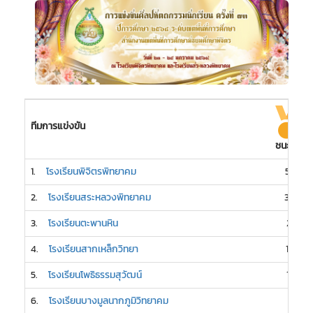
ทีมการแข่งขัน
ชนะเลิศ
1.
โรงเรียนพิจิตรพิทยาคม
58
2.
โรงเรียนสระหลวงพิทยาคม
30
3.
โรงเรียนตะพานหิน
21
4.
โรงเรียนสากเหล็กวิทยา
16
5.
โรงเรียนโพธิธรรมสุวัฒน์
15
6.
โรงเรียนบางมูลนากภูมิวิทยาคม
7