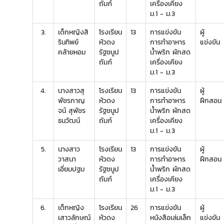
ถัมภ์
เครื่องเคียง
ม.1 - ม.3
3.
เด็กหญิงสิ
โรงเรียน
13
การแข่งขัน
ผู้
รินทิพย์
หัวดง
การทำอาหาร
แข่งขัน
คล้ายหอม
รัฐชนูป
น้ำพริก ผักสด
ถัมภ์
เครื่องเคียง
ม.1 - ม.3
4.
นางสาวสุ
โรงเรียน
13
การแข่งขัน
ผู้
พัชรกาญ
หัวดง
การทำอาหาร
ฝึกสอน
จน์ สุพัชร
รัฐชนูป
น้ำพริก ผักสด
ธนวัฒน์
ถัมภ์
เครื่องเคียง
ม.1 - ม.3
5.
นางสาว
โรงเรียน
13
การแข่งขัน
ผู้
วาสนา
หัวดง
การทำอาหาร
ฝึกสอน
เอี่ยมปฐม
รัฐชนูป
น้ำพริก ผักสด
ถัมภ์
เครื่องเคียง
ม.1 - ม.3
6.
เด็กหญิง
โรงเรียน
26
การแข่งขัน
ผู้
เสาวลักษณ์
หัวดง
หนังสือเล่มเล็ก
แข่งขัน