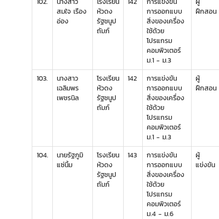
102.
นางสาว
โรงเรียน
142
การแข่งขัน
ผู้
สมใจ เรือง
หัวดง
การออกแบบ
ฝึกสอน
อ่อง
รัฐชนูป
สิ่งของเครื่อง
ถัมภ์
ใช้ด้วย
โปรแกรม
คอมพิวเตอร์
ม.1 - ม.3
103.
นางสาว
โรงเรียน
142
การแข่งขัน
ผู้
เฉลิมพร
หัวดง
การออกแบบ
ฝึกสอน
เพชรนิล
รัฐชนูป
สิ่งของเครื่อง
ถัมภ์
ใช้ด้วย
โปรแกรม
คอมพิวเตอร์
ม.1 - ม.3
104.
นายรัฐภูมิ
โรงเรียน
143
การแข่งขัน
ผู้
แซ่นิ้ม
หัวดง
การออกแบบ
แข่งขัน
รัฐชนูป
สิ่งของเครื่อง
ถัมภ์
ใช้ด้วย
โปรแกรม
คอมพิวเตอร์
ม.4 - ม.6