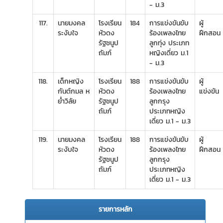
- ม.3
117.
นายมงคล
โรงเรียน
184
การแข่งขันขับ
ผู้
ระงับใจ
หัวดง
ร้องเพลงไทย
ฝึกสอน
รัฐชนูป
ลูกทุ่ง ประเภท
ถัมภ์
หญิงเดี่ยว ม.1
- ม.3
118.
เด็กหญิง
โรงเรียน
188
การแข่งขันขับ
ผู้
กันต์กมล ห
หัวดง
ร้องเพลงไทย
แข่งขัน
ย่ำวิลัย
รัฐชนูป
ลูกกรุง
ถัมภ์
ประเภทหญิง
เดี่ยว ม.1 - ม.3
119.
นายมงคล
โรงเรียน
188
การแข่งขันขับ
ผู้
ระงับใจ
หัวดง
ร้องเพลงไทย
ฝึกสอน
รัฐชนูป
ลูกกรุง
ถัมภ์
ประเภทหญิง
เดี่ยว ม.1 - ม.3
รายการหลัก