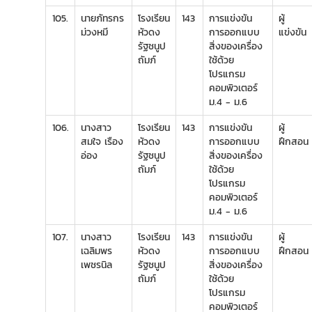
105.
นายภัทรกร
โรงเรียน
143
การแข่งขัน
ผู้
ม่วงหมี
หัวดง
การออกแบบ
แข่งขัน
รัฐชนูป
สิ่งของเครื่อง
ถัมภ์
ใช้ด้วย
โปรแกรม
คอมพิวเตอร์
ม.4 - ม.6
106.
นางสาว
โรงเรียน
143
การแข่งขัน
ผู้
สมใจ เรือง
หัวดง
การออกแบบ
ฝึกสอน
อ่อง
รัฐชนูป
สิ่งของเครื่อง
ถัมภ์
ใช้ด้วย
โปรแกรม
คอมพิวเตอร์
ม.4 - ม.6
107.
นางสาว
โรงเรียน
143
การแข่งขัน
ผู้
เฉลิมพร
หัวดง
การออกแบบ
ฝึกสอน
เพชรนิล
รัฐชนูป
สิ่งของเครื่อง
ถัมภ์
ใช้ด้วย
โปรแกรม
คอมพิวเตอร์