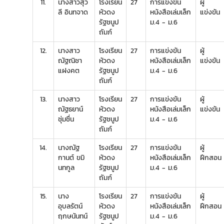
11.
นางสาวสุว
โรงเรียน
27
การแข่งขัน
ผู้
ลี อินทจาด
หัวดง
หนังสือเล่มเล็ก
แข่งขัน
รัฐชนูป
ม.4 - ม.6
ถัมภ์
12.
นางสาว
โรงเรียน
27
การแข่งขัน
ผู้
ณัฐณิชา
หัวดง
หนังสือเล่มเล็ก
แข่งขัน
แฝงคต
รัฐชนูป
ม.4 - ม.6
ถัมภ์
13.
นางสาว
โรงเรียน
27
การแข่งขัน
ผู้
ณัฐธยาน์
หัวดง
หนังสือเล่มเล็ก
แข่งขัน
ชุ่มชื่น
รัฐชนูป
ม.4 - ม.6
ถัมภ์
14.
นางณัฐ
โรงเรียน
27
การแข่งขัน
ผู้
กานต์ ขมิ
หัวดง
หนังสือเล่มเล็ก
ฝึกสอน
นทกูล
รัฐชนูป
ม.4 - ม.6
ถัมภ์
15.
นาง
โรงเรียน
27
การแข่งขัน
ผู้
อุบลรัตน์
หัวดง
หนังสือเล่มเล็ก
ฝึกสอน
ฤกษนันทน์
รัฐชนูป
ม.4 - ม.6