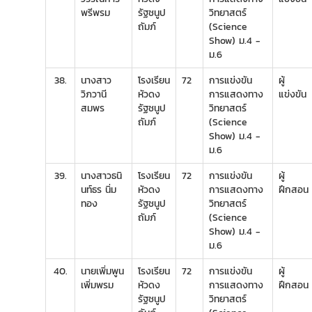
พรีพรม
รัฐชนูป
วิทยาสตร์
ถัมภ์
(Science
Show) ม.4 -
ม.6
38.
นางสาว
โรงเรียน
72
การแข่งขัน
ผู้
วิภวานี
หัวดง
การแสดงทาง
แข่งขัน
สมพร
รัฐชนูป
วิทยาสตร์
ถัมภ์
(Science
Show) ม.4 -
ม.6
39.
นางสาวธนิ
โรงเรียน
72
การแข่งขัน
ผู้
นท์ธร นิ่ม
หัวดง
การแสดงทาง
ฝึกสอน
ทอง
รัฐชนูป
วิทยาสตร์
ถัมภ์
(Science
Show) ม.4 -
ม.6
40.
นายเพิ่มพูน
โรงเรียน
72
การแข่งขัน
ผู้
เพิ่มพรม
หัวดง
การแสดงทาง
ฝึกสอน
รัฐชนูป
วิทยาสตร์