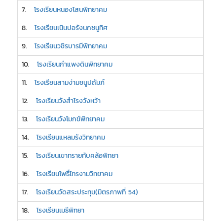
7.
โรงเรียนหนองโสนพิทยาคม
5
8.
โรงเรียนเนินปอรังนกชนูทิศ
4
9.
โรงเรียนวชิรบารมีพิทยาคม
3
10.
โรงเรียนกำแพงดินพิทยาคม
3
11.
โรงเรียนสามง่ามชนูปถัมภ์
3
12.
โรงเรียนวังสำโรงวังหว้า
3
13.
โรงเรียนวังโมกข์พิทยาคม
3
14.
โรงเรียนแหลมรังวิทยาคม
3
15.
โรงเรียนเขาทรายทับคล้อพิทยา
2
16.
โรงเรียนโพธิ์ไทรงามวิทยาคม
2
17.
โรงเรียนวัดสระประทุม(มิตรภาพที่ 54)
2
18.
โรงเรียนเมธีพิทยา
2