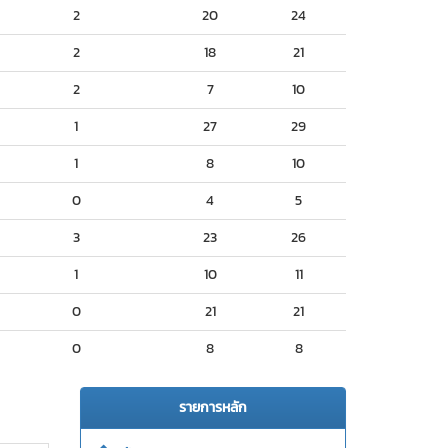
2
20
24
2
18
21
2
7
10
1
27
29
1
8
10
0
4
5
3
23
26
1
10
11
0
21
21
0
8
8
รายการหลัก