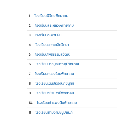
1.
โรงเรียนพิจิตรพิทยาคม
2.
โรงเรียนสระหลวงพิทยาคม
3.
โรงเรียนตะพานหิน
4.
โรงเรียนสากเหล็กวิทยา
5.
โรงเรียนโพธิธรรมสุวัฒน์
6.
โรงเรียนบางมูลนากภูมิวิทยาคม
7.
โรงเรียนหนองโสนพิทยาคม
8.
โรงเรียนเนินปอรังนกชนูทิศ
9.
โรงเรียนวชิรบารมีพิทยาคม
10.
โรงเรียนกำแพงดินพิทยาคม
11.
โรงเรียนสามง่ามชนูปถัมภ์