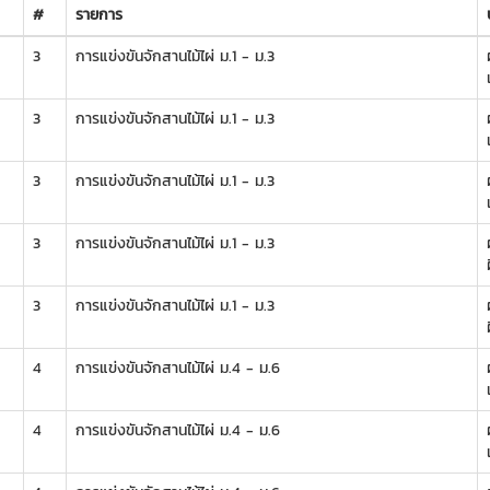
#
รายการ
3
การแข่งขันจักสานไม้ไผ่ ม.1 - ม.3
ผ
3
การแข่งขันจักสานไม้ไผ่ ม.1 - ม.3
ผ
3
การแข่งขันจักสานไม้ไผ่ ม.1 - ม.3
ผ
3
การแข่งขันจักสานไม้ไผ่ ม.1 - ม.3
ผ
3
การแข่งขันจักสานไม้ไผ่ ม.1 - ม.3
ผ
4
การแข่งขันจักสานไม้ไผ่ ม.4 - ม.6
ผ
4
การแข่งขันจักสานไม้ไผ่ ม.4 - ม.6
ผ