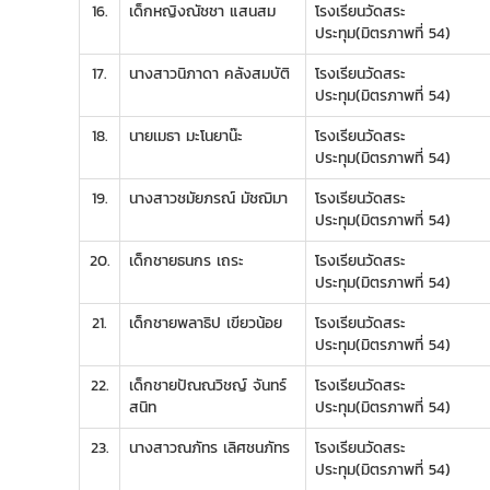
16.
เด็กหญิงณัชชา แสนสม
โรงเรียนวัดสระ
ประทุม(มิตรภาพที่ 54)
17.
นางสาวนิภาดา คลังสมบัติ
โรงเรียนวัดสระ
ประทุม(มิตรภาพที่ 54)
18.
นายเมธา มะโนยาน๊ะ
โรงเรียนวัดสระ
ประทุม(มิตรภาพที่ 54)
19.
นางสาวชมัยภรณ์ มัชฌิมา
โรงเรียนวัดสระ
ประทุม(มิตรภาพที่ 54)
20.
เด็กชายธนกร เถระ
โรงเรียนวัดสระ
ประทุม(มิตรภาพที่ 54)
21.
เด็กชายพลาธิป เขียวน้อย
โรงเรียนวัดสระ
ประทุม(มิตรภาพที่ 54)
22.
เด็กชายปัณณวิชญ์ จันทร์
โรงเรียนวัดสระ
สนิท
ประทุม(มิตรภาพที่ 54)
23.
นางสาวณภัทร เลิศชนภัทร
โรงเรียนวัดสระ
ประทุม(มิตรภาพที่ 54)