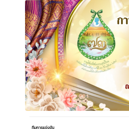
ทีมการแข่งขัน