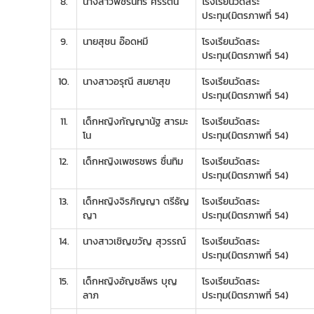
8.
นางสาวพัชรินทร์ ศิริรัตน์
โรงเรียนวัดสระ
ประทุม(มิตรภาพที่ 54)
9.
นายสุชน อ๊อดหมี
โรงเรียนวัดสระ
ประทุม(มิตรภาพที่ 54)
10.
นางสาวอรุณี สมยาสุข
โรงเรียนวัดสระ
ประทุม(มิตรภาพที่ 54)
11.
เด็กหญิงกัญญานัฐ สารมะ
โรงเรียนวัดสระ
โน
ประทุม(มิตรภาพที่ 54)
12.
เด็กหญิงเพชรชพร ชื่นทิม
โรงเรียนวัดสระ
ประทุม(มิตรภาพที่ 54)
13.
เด็กหญิงจิรภิญญา ตรีธัญ
โรงเรียนวัดสระ
ญา
ประทุม(มิตรภาพที่ 54)
14.
นางสาวเชิญขวัญ สุวรรณ์
โรงเรียนวัดสระ
ประทุม(มิตรภาพที่ 54)
15.
เด็กหญิงอัญชลีพร บุญ
โรงเรียนวัดสระ
ลาภ
ประทุม(มิตรภาพที่ 54)