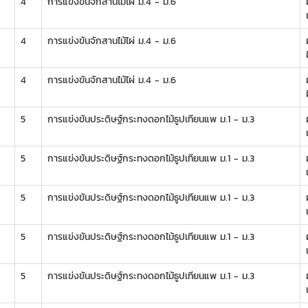
4
การแข่งขันจักสานไม้ไผ่ ม.4 - ม.6
ผ
4
การแข่งขันจักสานไม้ไผ่ ม.4 - ม.6
ผ
4
การแข่งขันจักสานไม้ไผ่ ม.4 - ม.6
ผ
5
การแข่งขันประดิษฐ์กระทงดอกไม้ธูปเทียนแพ ม.1 - ม.3
ผ
5
การแข่งขันประดิษฐ์กระทงดอกไม้ธูปเทียนแพ ม.1 - ม.3
ผ
5
การแข่งขันประดิษฐ์กระทงดอกไม้ธูปเทียนแพ ม.1 - ม.3
ผ
5
การแข่งขันประดิษฐ์กระทงดอกไม้ธูปเทียนแพ ม.1 - ม.3
ผ
5
การแข่งขันประดิษฐ์กระทงดอกไม้ธูปเทียนแพ ม.1 - ม.3
ผ