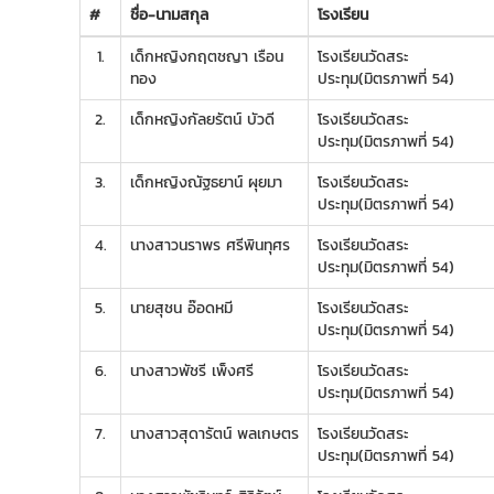
#
ชื่อ-นามสกุล
โรงเรียน
1.
เด็กหญิงกฤตชญา เรือน
โรงเรียนวัดสระ
ทอง
ประทุม(มิตรภาพที่ 54)
2.
เด็กหญิงกัลยรัตน์ บัวดี
โรงเรียนวัดสระ
ประทุม(มิตรภาพที่ 54)
3.
เด็กหญิงณัฐธยาน์ ผุยมา
โรงเรียนวัดสระ
ประทุม(มิตรภาพที่ 54)
4.
นางสาวนราพร ศรีพินทุศร
โรงเรียนวัดสระ
ประทุม(มิตรภาพที่ 54)
5.
นายสุชน อ๊อดหมี
โรงเรียนวัดสระ
ประทุม(มิตรภาพที่ 54)
6.
นางสาวพัชรี เพ็งศรี
โรงเรียนวัดสระ
ประทุม(มิตรภาพที่ 54)
7.
นางสาวสุดารัตน์ พลเกษตร
โรงเรียนวัดสระ
ประทุม(มิตรภาพที่ 54)