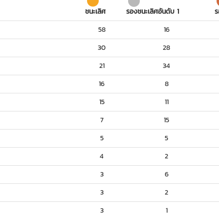
ชนะเลิศ
รองชนะเลิศอันดับ 1
ร
58
16
30
28
21
34
16
8
15
11
7
15
5
5
4
2
3
6
3
2
3
1