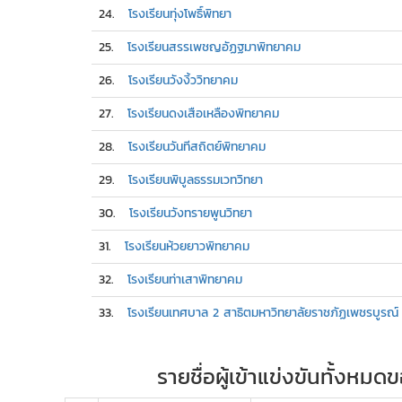
24.
โรงเรียนทุ่งโพธิ์พิทยา
25.
โรงเรียนสรรเพชญอัฏฐมาพิทยาคม
26.
โรงเรียนวังงิ้ววิทยาคม
27.
โรงเรียนดงเสือเหลืองพิทยาคม
28.
โรงเรียนวันทีสถิตย์พิทยาคม
29.
โรงเรียนพิบูลธรรมเวทวิทยา
30.
โรงเรียนวังทรายพูนวิทยา
31.
โรงเรียนห้วยยาวพิทยาคม
32.
โรงเรียนท่าเสาพิทยาคม
33.
โรงเรียนเทศบาล 2 สาธิตมหาวิทยาลัยราชภัฏเพชรบูรณ์
รายชื่อผู้เข้าแข่งขันทั้งหม