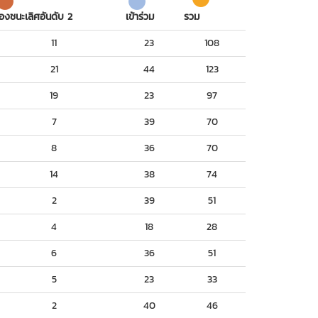
องชนะเลิศอันดับ 2
เข้าร่วม
รวม
11
23
108
21
44
123
19
23
97
7
39
70
8
36
70
14
38
74
2
39
51
4
18
28
6
36
51
5
23
33
2
40
46