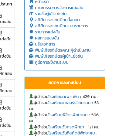
หน้าแรก
ประเภท
คณะกรรมการจัดการแข่งขัน
รายชื่อผู้เข้าแข่งขัน
ู้
สถิติการลงทะเบียนทั้งหมด
แข่งขัน
สถิติการลงทะเบียนแยกรายการ
รายการแข่งขัน
ู้
ผลการแข่งขัน
แข่งขัน
ปริ้นเอกสาร
ู้
พิมพ์เกียรติบัตรคณะผู้ดำเนินงาน
แข่งขัน
พิมพ์เกียรติบัตรผู้เข้าแข่งขัน
คู่มือการใช้งานระบบ
ู้
ฝึกสอน
สถิติการลงทะเบียน
ู้
ฝึกสอน
ผู้เข้าร่วม
โรงเรียนตะพานหิน
: 429 คน
ู้
ผู้เข้าร่วม
โรงเรียนแหลมรังวิทยาคม
: 53
แข่งขัน
คน
ผู้เข้าร่วม
โรงเรียนพิจิตรพิทยาคม
: 506
ู้
คน
แข่งขัน
ผู้เข้าร่วม
โรงเรียนวังกรดพิทยา
: 121 คน
ผู้เข้าร่วม
โรงเรียนวันทีสถิตย์พิทยาคม
: