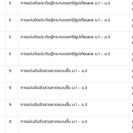
5
การแข่งขันประดิษฐ์กระทงดอกไม้ธูปเทียนแพ ม.1 - ม.3
ผ
5
การแข่งขันประดิษฐ์กระทงดอกไม้ธูปเทียนแพ ม.1 - ม.3
ผ
5
การแข่งขันประดิษฐ์กระทงดอกไม้ธูปเทียนแพ ม.1 - ม.3
ผ
5
การแข่งขันประดิษฐ์กระทงดอกไม้ธูปเทียนแพ ม.1 - ม.3
ผ
9
การแข่งขันจัดสวนถาดแบบชื้น ม.1 - ม.3
ผ
9
การแข่งขันจัดสวนถาดแบบชื้น ม.1 - ม.3
ผ
9
การแข่งขันจัดสวนถาดแบบชื้น ม.1 - ม.3
ผ
9
การแข่งขันจัดสวนถาดแบบชื้น ม.1 - ม.3
ผ