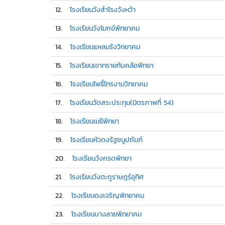
12.
โรงเรียนวังสำโรงวังหว้า
13.
โรงเรียนวังโมกข์พิทยาคม
14.
โรงเรียนแหลมรังวิทยาคม
15.
โรงเรียนเขาทรายทับคล้อพิทยา
16.
โรงเรียนโพธิ์ไทรงามวิทยาคม
17.
โรงเรียนวัดสระประทุม(มิตรภาพที่ 54)
18.
โรงเรียนเมธีพิทยา
19.
โรงเรียนหัวดงรัฐชนูปถัมภ์
20.
โรงเรียนวังกรดพิทยา
21.
โรงเรียนวังตะกูราษฎร์อุทิศ
22.
โรงเรียนดงเจริญพิทยาคม
23.
โรงเรียนบางลายพิทยาคม