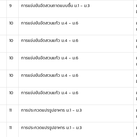
9
การแข่งขันจัดสวนถาดแบบชื้น ม.1 - ม.3
ผ
10
การแข่งขันจัดสวนแก้ว ม.4 - ม.6
ผ
10
การแข่งขันจัดสวนแก้ว ม.4 - ม.6
ผ
10
การแข่งขันจัดสวนแก้ว ม.4 - ม.6
ผ
10
การแข่งขันจัดสวนแก้ว ม.4 - ม.6
ผ
10
การแข่งขันจัดสวนแก้ว ม.4 - ม.6
ผ
11
การประกวดแปรรูปอาหาร ม.1 - ม.3
ผ
11
การประกวดแปรรูปอาหาร ม.1 - ม.3
ผ