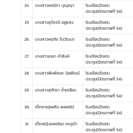
24.
นางสาวพรนิภา บุญญา
โรงเรียนวัดสระ
ประทุม(มิตรภาพที่ 54)
25.
นางสาวสุวัจจนี อยู่แสง
โรงเรียนวัดสระ
ประทุม(มิตรภาพที่ 54)
26.
นางสาวหฤทัย จึงวัฒนา
โรงเรียนวัดสระ
ประทุม(มิตรภาพที่ 54)
27.
นางสาวเมษา คำสิงห์
โรงเรียนวัดสระ
ประทุม(มิตรภาพที่ 54)
28.
นางสาวพิมพ์ชนก นิลพัฒน์
โรงเรียนวัดสระ
ประทุม(มิตรภาพที่ 54)
29.
นางสาวสุภัทรา อ่ำเคลือบ
โรงเรียนวัดสระ
ประทุม(มิตรภาพที่ 54)
30.
เด็กชายสุพศิน พลอยไป
โรงเรียนวัดสระ
ประทุม(มิตรภาพที่ 54)
31.
เด็กหญิงแพรไหม เกตุเม้า
โรงเรียนวัดสระ
ประทุม(มิตรภาพที่ 54)