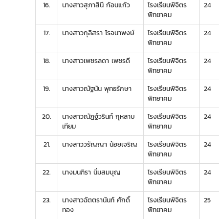
16.
นางสาวสุภาสินี ก้อนแก้ว
โรงเรียนพิจิตร
24
พิทยาคม
17.
นางสาวกุลิสรา โรจนาพงษ์
โรงเรียนพิจิตร
24
พิทยาคม
18.
นางสาวเพชรลดา เพชรดี
โรงเรียนพิจิตร
24
พิทยาคม
19.
นางสาวณัฐนัน พุทธรักษา
โรงเรียนพิจิตร
24
พิทยาคม
20.
นางสาวณัฏฐ์วรินท์ กุหลาบ
โรงเรียนพิจิตร
24
เทียม
พิทยาคม
21.
นางสาววรัญญา น้อยเจริญ
โรงเรียนพิจิตร
24
พิทยาคม
22.
นางมนฑิรา นิ่มสมบุญ
โรงเรียนพิจิตร
24
พิทยาคม
23.
นางสาวฉัตตรานันท์ ศักดิ์
โรงเรียนพิจิตร
25
ทอง
พิทยาคม