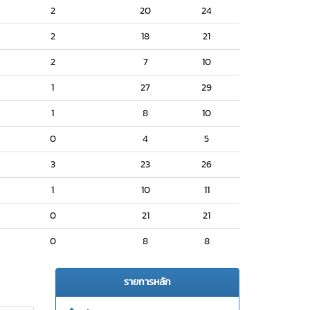
2
20
24
2
18
21
2
7
10
1
27
29
1
8
10
0
4
5
3
23
26
1
10
11
0
21
21
0
8
8
รายการหลัก