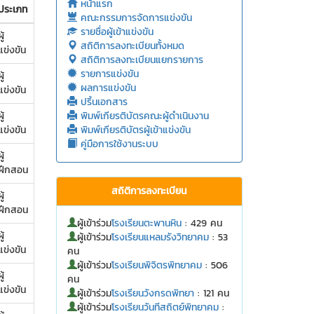
หน้าแรก
ประเภท
คณะกรรมการจัดการแข่งขัน
รายชื่อผู้เข้าแข่งขัน
ู้
สถิติการลงทะเบียนทั้งหมด
แข่งขัน
สถิติการลงทะเบียนแยกรายการ
รายการแข่งขัน
ู้
ผลการแข่งขัน
แข่งขัน
ปริ้นเอกสาร
ู้
พิมพ์เกียรติบัตรคณะผู้ดำเนินงาน
แข่งขัน
พิมพ์เกียรติบัตรผู้เข้าแข่งขัน
คู่มือการใช้งานระบบ
ู้
ฝึกสอน
สถิติการลงทะเบียน
ู้
ฝึกสอน
ผู้เข้าร่วม
โรงเรียนตะพานหิน
: 429 คน
ู้
ผู้เข้าร่วม
โรงเรียนแหลมรังวิทยาคม
: 53
แข่งขัน
คน
ผู้เข้าร่วม
โรงเรียนพิจิตรพิทยาคม
: 506
ู้
คน
แข่งขัน
ผู้เข้าร่วม
โรงเรียนวังกรดพิทยา
: 121 คน
ผู้เข้าร่วม
โรงเรียนวันทีสถิตย์พิทยาคม
: