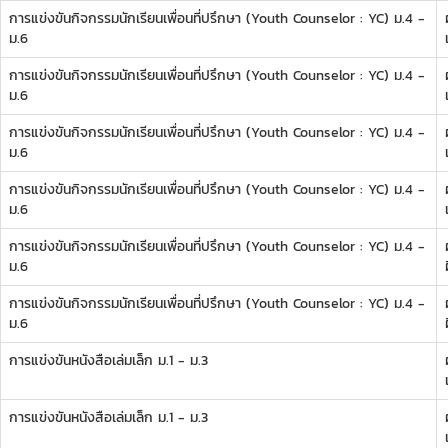
การแข่งขันกิจกรรมนักเรียนเพื่อนที่ปรึกษา (Youth Counselor : YC) ม.4 -
ผ
ม.6
การแข่งขันกิจกรรมนักเรียนเพื่อนที่ปรึกษา (Youth Counselor : YC) ม.4 -
ผ
ม.6
การแข่งขันกิจกรรมนักเรียนเพื่อนที่ปรึกษา (Youth Counselor : YC) ม.4 -
ผ
ม.6
การแข่งขันกิจกรรมนักเรียนเพื่อนที่ปรึกษา (Youth Counselor : YC) ม.4 -
ผ
ม.6
การแข่งขันกิจกรรมนักเรียนเพื่อนที่ปรึกษา (Youth Counselor : YC) ม.4 -
ผ
ม.6
การแข่งขันกิจกรรมนักเรียนเพื่อนที่ปรึกษา (Youth Counselor : YC) ม.4 -
ผ
ม.6
การแข่งขันหนังสือเล่มเล็ก ม.1 - ม.3
ผ
การแข่งขันหนังสือเล่มเล็ก ม.1 - ม.3
ผ