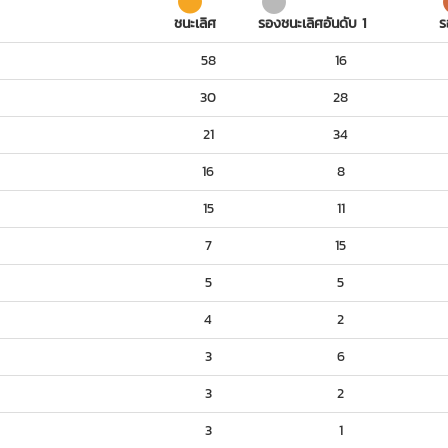
ชนะเลิศ
รองชนะเลิศอันดับ 1
ร
58
16
30
28
21
34
16
8
15
11
7
15
5
5
4
2
3
6
3
2
3
1