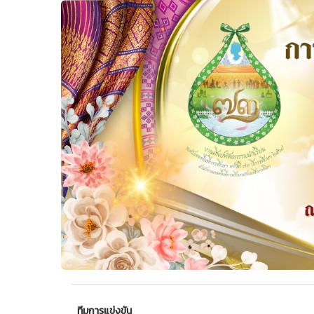
ทีมการแข่งขัน