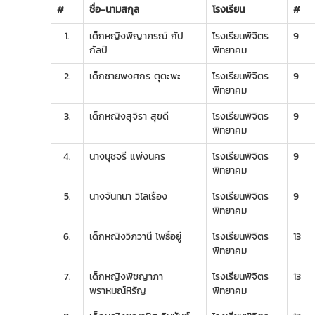
#
ชื่อ-นามสกุล
โรงเรียน
#
1.
เด็กหญิงพิญาภรณ์ กัป
โรงเรียนพิจิตร
9
กัลป์
พิทยาคม
2.
เด็กชายพงศกร ตุตะพะ
โรงเรียนพิจิตร
9
พิทยาคม
3.
เด็กหญิงสุจิรา สุขดี
โรงเรียนพิจิตร
9
พิทยาคม
4.
นางนุชจรี แพ่งนคร
โรงเรียนพิจิตร
9
พิทยาคม
5.
นางจันทนา วิไลเรือง
โรงเรียนพิจิตร
9
พิทยาคม
6.
เด็กหญิงวิภวานี โพธิ์อยู่
โรงเรียนพิจิตร
13
พิทยาคม
7.
เด็กหญิงพิชญาภา
โรงเรียนพิจิตร
13
พราหมณ์หิรัญ
พิทยาคม