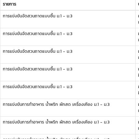
รายการ
การแข่งขันจัดสวนถาดแบบชื้น ม.1 - ม.3
ผ
การแข่งขันจัดสวนถาดแบบชื้น ม.1 - ม.3
ผ
การแข่งขันจัดสวนถาดแบบชื้น ม.1 - ม.3
ผ
การแข่งขันจัดสวนถาดแบบชื้น ม.1 - ม.3
ผ
การแข่งขันจัดสวนถาดแบบชื้น ม.1 - ม.3
ผ
การแข่งขันการทำอาหาร น้ำพริก ผักสด เครื่องเคียง ม.1 - ม.3
ผ
การแข่งขันการทำอาหาร น้ำพริก ผักสด เครื่องเคียง ม.1 - ม.3
ผ