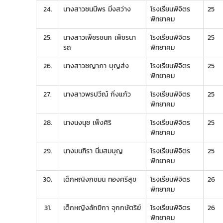
24.
นางสาวชนนีพร มิ่งสว่าง
โรงเรียนพิจิตร
25
พิทยาคม
25.
นางสาวเพ็ชรชนก เพ็ชรนา
โรงเรียนพิจิตร
25
รถ
พิทยาคม
26.
นางสาวชญาภา บุญส่ง
โรงเรียนพิจิตร
25
พิทยาคม
27.
นางสาวพรปวีณ์ กิ่งแก้ว
โรงเรียนพิจิตร
25
พิทยาคม
28.
นางนงนุช เพ็งศิริ
โรงเรียนพิจิตร
25
พิทยาคม
29.
นางมนฑิรา นิ่มสมบุญ
โรงเรียนพิจิตร
25
พิทยาคม
30.
เด็กหญิงกชมน ทองศรีสุข
โรงเรียนพิจิตร
26
พิทยาคม
31.
เด็กหญิงลักขิกา จุกกษัตริย์
โรงเรียนพิจิตร
26
พิทยาคม