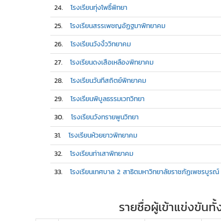
24.
โรงเรียนทุ่งโพธิ์พิทยา
25.
โรงเรียนสรรเพชญอัฏฐมาพิทยาคม
26.
โรงเรียนวังงิ้ววิทยาคม
27.
โรงเรียนดงเสือเหลืองพิทยาคม
28.
โรงเรียนวันทีสถิตย์พิทยาคม
29.
โรงเรียนพิบูลธรรมเวทวิทยา
30.
โรงเรียนวังทรายพูนวิทยา
31.
โรงเรียนห้วยยาวพิทยาคม
32.
โรงเรียนท่าเสาพิทยาคม
33.
โรงเรียนเทศบาล 2 สาธิตมหาวิทยาลัยราชภัฏเพชรบูรณ์
รายชื่อผู้เข้าแข่งขั