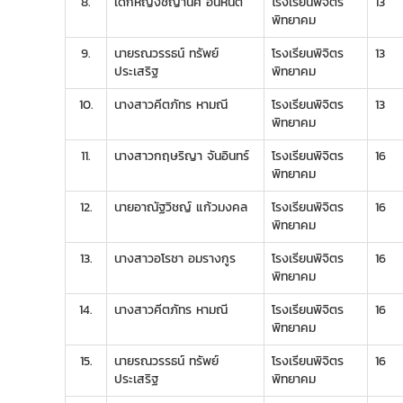
8.
เด็กหญิงชญานิศ อินหันต์
โรงเรียนพิจิตร
13
พิทยาคม
9.
นายรณวรรธน์ ทรัพย์
โรงเรียนพิจิตร
13
ประเสริฐ
พิทยาคม
10.
นางสาวคีตภัทร หามณี
โรงเรียนพิจิตร
13
พิทยาคม
11.
นางสาวกฤษริญา จันอินทร์
โรงเรียนพิจิตร
16
พิทยาคม
12.
นายอาณัฐวิชญ์ แก้วมงคล
โรงเรียนพิจิตร
16
พิทยาคม
13.
นางสาวอโรชา อมรางกูร
โรงเรียนพิจิตร
16
พิทยาคม
14.
นางสาวคีตภัทร หามณี
โรงเรียนพิจิตร
16
พิทยาคม
15.
นายรณวรรธน์ ทรัพย์
โรงเรียนพิจิตร
16
ประเสริฐ
พิทยาคม