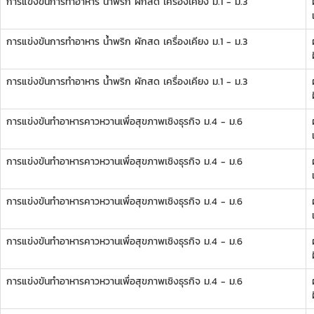
การแข่งขันการทำอาหาร น้ำพริก ผักสด เครื่องเคียง ม.1 - ม.3
ผ
การแข่งขันการทำอาหาร น้ำพริก ผักสด เครื่องเคียง ม.1 - ม.3
ผ
การแข่งขันการทำอาหาร น้ำพริก ผักสด เครื่องเคียง ม.1 - ม.3
ผ
การแข่งขันทำอาหารคาวหวานเพื่อสุขภาพเชิงธุรกิจ ม.4 - ม.6
ผ
การแข่งขันทำอาหารคาวหวานเพื่อสุขภาพเชิงธุรกิจ ม.4 - ม.6
ผ
การแข่งขันทำอาหารคาวหวานเพื่อสุขภาพเชิงธุรกิจ ม.4 - ม.6
ผ
การแข่งขันทำอาหารคาวหวานเพื่อสุขภาพเชิงธุรกิจ ม.4 - ม.6
ผ
การแข่งขันทำอาหารคาวหวานเพื่อสุขภาพเชิงธุรกิจ ม.4 - ม.6
ผ