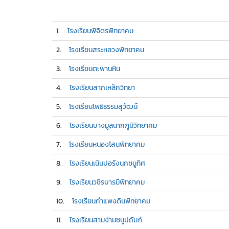
1.
โรงเรียนพิจิตรพิทยาคม
2.
โรงเรียนสระหลวงพิทยาคม
3.
โรงเรียนตะพานหิน
4.
โรงเรียนสากเหล็กวิทยา
5.
โรงเรียนโพธิธรรมสุวัฒน์
6.
โรงเรียนบางมูลนากภูมิวิทยาคม
7.
โรงเรียนหนองโสนพิทยาคม
8.
โรงเรียนเนินปอรังนกชนูทิศ
9.
โรงเรียนวชิรบารมีพิทยาคม
10.
โรงเรียนกำแพงดินพิทยาคม
11.
โรงเรียนสามง่ามชนูปถัมภ์