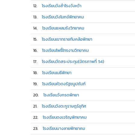
12.
โรงเรียนวังสำโรงวังหว้า
13.
โรงเรียนวังโมกข์พิทยาคม
14.
โรงเรียนแหลมรังวิทยาคม
15.
โรงเรียนเขาทรายทับคล้อพิทยา
16.
โรงเรียนโพธิ์ไทรงามวิทยาคม
17.
โรงเรียนวัดสระประทุม(มิตรภาพที่ 54)
18.
โรงเรียนเมธีพิทยา
19.
โรงเรียนหัวดงรัฐชนูปถัมภ์
20.
โรงเรียนวังกรดพิทยา
21.
โรงเรียนวังตะกูราษฎร์อุทิศ
22.
โรงเรียนดงเจริญพิทยาคม
23.
โรงเรียนบางลายพิทยาคม