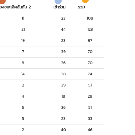
องชนะเลิศอันดับ 2
เข้าร่วม
รวม
11
23
108
21
44
123
19
23
97
7
39
70
8
36
70
14
38
74
2
39
51
4
18
28
6
36
51
5
23
33
2
40
46