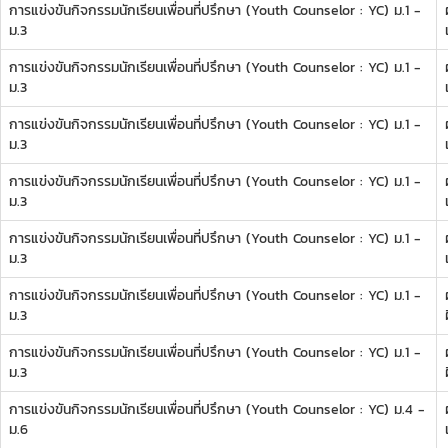
การแข่งขันกิจกรรมนักเรียนเพื่อนที่ปรึกษา (Youth Counselor : YC) ม.1 -
ผ
ม.3
การแข่งขันกิจกรรมนักเรียนเพื่อนที่ปรึกษา (Youth Counselor : YC) ม.1 -
ผ
ม.3
การแข่งขันกิจกรรมนักเรียนเพื่อนที่ปรึกษา (Youth Counselor : YC) ม.1 -
ผ
ม.3
การแข่งขันกิจกรรมนักเรียนเพื่อนที่ปรึกษา (Youth Counselor : YC) ม.1 -
ผ
ม.3
การแข่งขันกิจกรรมนักเรียนเพื่อนที่ปรึกษา (Youth Counselor : YC) ม.1 -
ผ
ม.3
การแข่งขันกิจกรรมนักเรียนเพื่อนที่ปรึกษา (Youth Counselor : YC) ม.1 -
ผ
ม.3
การแข่งขันกิจกรรมนักเรียนเพื่อนที่ปรึกษา (Youth Counselor : YC) ม.1 -
ผ
ม.3
การแข่งขันกิจกรรมนักเรียนเพื่อนที่ปรึกษา (Youth Counselor : YC) ม.4 -
ผ
ม.6