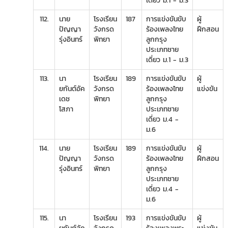
เดี่ยว ม.1 - ม.3
112.
นาย
โรงเรียน
187
การแข่งขันขับ
ผู้
ปัญญา
วังกรด
ร้องเพลงไทย
ฝึกสอน
รุ่งอินทร์
พิทยา
ลูกกรุง
ประเภทชาย
เดี่ยว ม.1 - ม.3
113.
นา
โรงเรียน
189
การแข่งขันขับ
ผู้
ยกันต์อัค
วังกรด
ร้องเพลงไทย
แข่งขัน
เดช
พิทยา
ลูกกรุง
โสภา
ประเภทชาย
เดี่ยว ม.4 -
ม.6
114.
นาย
โรงเรียน
189
การแข่งขันขับ
ผู้
ปัญญา
วังกรด
ร้องเพลงไทย
ฝึกสอน
รุ่งอินทร์
พิทยา
ลูกกรุง
ประเภทชาย
เดี่ยว ม.4 -
ม.6
115.
นา
โรงเรียน
193
การแข่งขันขับ
ผู้