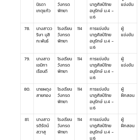
นิรดา
วังกรด
นาฏศิลป์ไทย
แข่งขัน
เกตุแก้ว
พิทยา
อนุรักษ์ ม.4 -
ม.6
78.
นางสาวว
โรงเรียน
114
การแข่งขัน
ผู้
ริษา มุสิ
วังกรด
นาฏศิลป์ไทย
แข่งขัน
กะพันธ์
พิทยา
อนุรักษ์ ม.4 -
ม.6
79.
นางสาว
โรงเรียน
114
การแข่งขัน
ผู้
เขมิกา
วังกรด
นาฏศิลป์ไทย
แข่งขัน
เรือนดี
พิทยา
อนุรักษ์ ม.4 -
ม.6
80.
นายผดุง
โรงเรียน
114
การแข่งขัน
ผู้
สายทอง
วังกรด
นาฏศิลป์ไทย
ฝึกสอน
พิทยา
อนุรักษ์ ม.4 -
ม.6
81.
นางสาว
โรงเรียน
114
การแข่งขัน
ผู้
รติรัตน์
วังกรด
นาฏศิลป์ไทย
ฝึกสอน
สวาสุ
พิทยา
อนุรักษ์ ม.4 -
ม.6