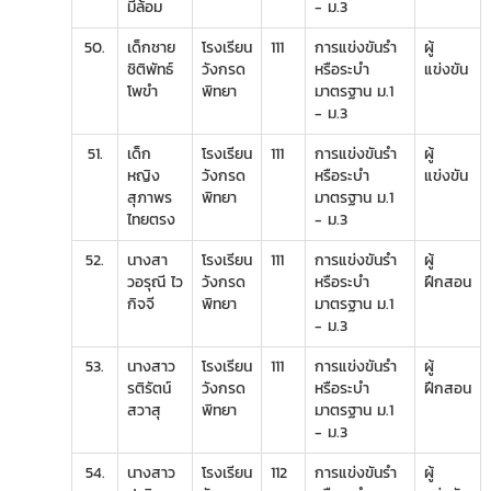
มีล้อม
- ม.3
50.
เด็กชาย
โรงเรียน
111
การแข่งขันรำ
ผู้
ชิติพัทธ์
วังกรด
หรือระบำ
แข่งขัน
โพขำ
พิทยา
มาตรฐาน ม.1
- ม.3
51.
เด็ก
โรงเรียน
111
การแข่งขันรำ
ผู้
หญิง
วังกรด
หรือระบำ
แข่งขัน
สุภาพร
พิทยา
มาตรฐาน ม.1
ไทยตรง
- ม.3
52.
นางสา
โรงเรียน
111
การแข่งขันรำ
ผู้
วอรุณี ไว
วังกรด
หรือระบำ
ฝึกสอน
กิจจี
พิทยา
มาตรฐาน ม.1
- ม.3
53.
นางสาว
โรงเรียน
111
การแข่งขันรำ
ผู้
รติรัตน์
วังกรด
หรือระบำ
ฝึกสอน
สวาสุ
พิทยา
มาตรฐาน ม.1
- ม.3
54.
นางสาว
โรงเรียน
112
การแข่งขันรำ
ผู้