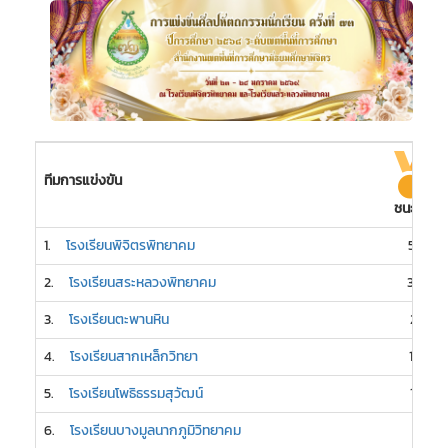
ทีมการแข่งขัน
ชนะเลิศ
1.
โรงเรียนพิจิตรพิทยาคม
58
2.
โรงเรียนสระหลวงพิทยาคม
30
3.
โรงเรียนตะพานหิน
21
4.
โรงเรียนสากเหล็กวิทยา
16
5.
โรงเรียนโพธิธรรมสุวัฒน์
15
6.
โรงเรียนบางมูลนากภูมิวิทยาคม
7