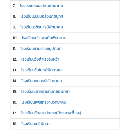
7.
โรงเรียนหนองโสนพิทยาคม
5
8.
โรงเรียนเนินปอรังนกชนูทิศ
4
9.
โรงเรียนวชิรบารมีพิทยาคม
3
10.
โรงเรียนกำแพงดินพิทยาคม
3
11.
โรงเรียนสามง่ามชนูปถัมภ์
3
12.
โรงเรียนวังสำโรงวังหว้า
3
13.
โรงเรียนวังโมกข์พิทยาคม
3
14.
โรงเรียนแหลมรังวิทยาคม
3
15.
โรงเรียนเขาทรายทับคล้อพิทยา
2
16.
โรงเรียนโพธิ์ไทรงามวิทยาคม
2
17.
โรงเรียนวัดสระประทุม(มิตรภาพที่ 54)
2
18.
โรงเรียนเมธีพิทยา
2