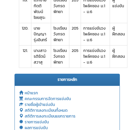
119.
เด็กชาย
โรงเรียน
205
การแข่งขันวง
ผู้
กิตติ
วังกรด
โพล์คซอง ม.1
แข่งขัน
พัฒน์
พิทยา
- ม.6
ไชยสุระ
120.
นาย
โรงเรียน
205
การแข่งขันวง
ผู้
ปัญญา
วังกรด
โพล์คซอง ม.1
ฝึกสอน
รุ่งอินทร์
พิทยา
- ม.6
121.
นางสาว
โรงเรียน
205
การแข่งขันวง
ผู้
รติรัตน์
วังกรด
โพล์คซอง ม.1
ฝึกสอน
สวาสุ
พิทยา
- ม.6
รายการหลัก
หน้าแรก
คณะกรรมการจัดการแข่งขัน
รายชื่อผู้เข้าแข่งขัน
สถิติการลงทะเบียนทั้งหมด
สถิติการลงทะเบียนแยกรายการ
รายการแข่งขัน
ผลการแข่งขัน