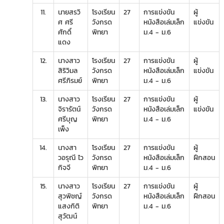
11.
นายสรวิ
โรงเรียน
27
การแข่งขัน
ผู้
ศ ศรี
วังกรด
หนังสือเล่มเล็ก
แข่งขัน
ศักดิ์
พิทยา
ม.4 - ม.6
แดง
12.
นางสาว
โรงเรียน
27
การแข่งขัน
ผู้
สิริวิมล
วังกรด
หนังสือเล่มเล็ก
แข่งขัน
ศรีภิรมย์
พิทยา
ม.4 - ม.6
13.
นางสาว
โรงเรียน
27
การแข่งขัน
ผู้
จิรารัตน์
วังกรด
หนังสือเล่มเล็ก
แข่งขัน
ศรีบุญ
พิทยา
ม.4 - ม.6
เพ็ง
14.
นางสา
โรงเรียน
27
การแข่งขัน
ผู้
วอรุณี ไว
วังกรด
หนังสือเล่มเล็ก
ฝึกสอน
กิจจี
พิทยา
ม.4 - ม.6
15.
นางสาว
โรงเรียน
27
การแข่งขัน
ผู้
สุวพิชญ์
วังกรด
หนังสือเล่มเล็ก
ฝึกสอน
แสงกิติ
พิทยา
ม.4 - ม.6
สุวัฒน์