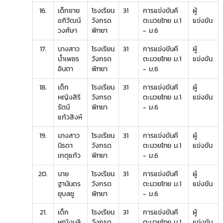
16.
เด็กชาย
โรงเรียน
31
การแข่งขันคี
ผู้
อภิวัฒน์
วังกรด
ตะมวยไทย ม.1
แข่งขัน
วงศ์ษา
พิทยา
- ม.6
17.
นางสาว
โรงเรียน
31
การแข่งขันคี
ผู้
น้ำเพชร
วังกรด
ตะมวยไทย ม.1
แข่งขัน
อินตา
พิทยา
- ม.6
18.
เด็ก
โรงเรียน
31
การแข่งขันคี
ผู้
หญิงสิริ
วังกรด
ตะมวยไทย ม.1
แข่งขัน
รัตน์
พิทยา
- ม.6
แก้วสิงห์
19.
นางสาว
โรงเรียน
31
การแข่งขันคี
ผู้
นิรดา
วังกรด
ตะมวยไทย ม.1
แข่งขัน
เกตุแก้ว
พิทยา
- ม.6
20.
นาย
โรงเรียน
31
การแข่งขันคี
ผู้
ฐานันดร
วังกรด
ตะมวยไทย ม.1
แข่งขัน
ยุบลชู
พิทยา
- ม.6
21.
เด็ก
โรงเรียน
31
การแข่งขันคี
ผู้
หญิงนลิ
วังกรด
ตะมวยไทย ม.1
แข่งขัน