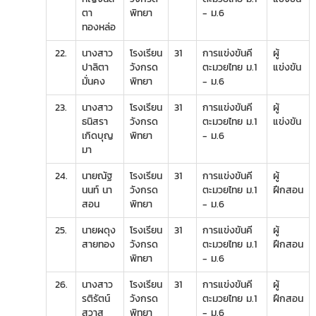
ตา
พิทยา
- ม.6
ทองหล่อ
22.
นางสาว
โรงเรียน
31
การแข่งขันคี
ผู้
ปาลิตา
วังกรด
ตะมวยไทย ม.1
แข่งขัน
มั่นคง
พิทยา
- ม.6
23.
นางสาว
โรงเรียน
31
การแข่งขันคี
ผู้
ธนิสรา
วังกรด
ตะมวยไทย ม.1
แข่งขัน
เกิดบุญ
พิทยา
- ม.6
มา
24.
นายณัฐ
โรงเรียน
31
การแข่งขันคี
ผู้
นนท์ นา
วังกรด
ตะมวยไทย ม.1
ฝึกสอน
สอน
พิทยา
- ม.6
25.
นายผดุง
โรงเรียน
31
การแข่งขันคี
ผู้
สายทอง
วังกรด
ตะมวยไทย ม.1
ฝึกสอน
พิทยา
- ม.6
26.
นางสาว
โรงเรียน
31
การแข่งขันคี
ผู้
รติรัตน์
วังกรด
ตะมวยไทย ม.1
ฝึกสอน
สวาสุ
พิทยา
- ม.6