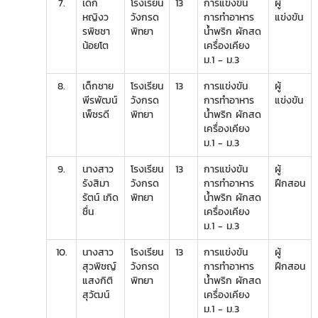
7.
เด็ก
โรงเรียน
13
การแข่งขัน
ผู้
หญิงว
วังกรด
การทำอาหาร
แข่งขัน
รพิชชา
พิทยา
น้ำพริก ผักสด
น้อยโต
เครื่องเคียง
ม.1 - ม.3
8.
เด็กชาย
โรงเรียน
13
การแข่งขัน
ผู้
พีรพัฒน์
วังกรด
การทำอาหาร
แข่งขัน
เพ็ชรดี
พิทยา
น้ำพริก ผักสด
เครื่องเคียง
ม.1 - ม.3
9.
นางสาว
โรงเรียน
13
การแข่งขัน
ผู้
รังสิมา
วังกรด
การทำอาหาร
ฝึกสอน
รัตน์ เกิด
พิทยา
น้ำพริก ผักสด
ชื่น
เครื่องเคียง
ม.1 - ม.3
10.
นางสาว
โรงเรียน
13
การแข่งขัน
ผู้
สุวพิชญ์
วังกรด
การทำอาหาร
ฝึกสอน
แสงกิติ
พิทยา
น้ำพริก ผักสด
สุวัฒน์
เครื่องเคียง
ม.1 - ม.3