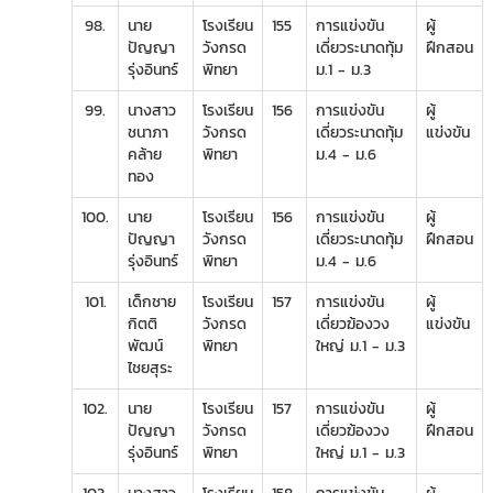
98.
นาย
โรงเรียน
155
การแข่งขัน
ผู้
ปัญญา
วังกรด
เดี่ยวระนาดทุ้ม
ฝึกสอน
รุ่งอินทร์
พิทยา
ม.1 - ม.3
99.
นางสาว
โรงเรียน
156
การแข่งขัน
ผู้
ชนาภา
วังกรด
เดี่ยวระนาดทุ้ม
แข่งขัน
คล้าย
พิทยา
ม.4 - ม.6
ทอง
100.
นาย
โรงเรียน
156
การแข่งขัน
ผู้
ปัญญา
วังกรด
เดี่ยวระนาดทุ้ม
ฝึกสอน
รุ่งอินทร์
พิทยา
ม.4 - ม.6
101.
เด็กชาย
โรงเรียน
157
การแข่งขัน
ผู้
กิตติ
วังกรด
เดี่ยวฆ้องวง
แข่งขัน
พัฒน์
พิทยา
ใหญ่ ม.1 - ม.3
ไชยสุระ
102.
นาย
โรงเรียน
157
การแข่งขัน
ผู้
ปัญญา
วังกรด
เดี่ยวฆ้องวง
ฝึกสอน
รุ่งอินทร์
พิทยา
ใหญ่ ม.1 - ม.3