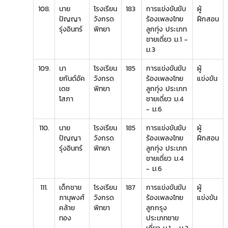
108.
นาย
โรงเรียน
183
การแข่งขันขับ
ผู้
ปัญญา
วังกรด
ร้องเพลงไทย
ฝึกสอน
รุ่งอินทร์
พิทยา
ลูกทุ่ง ประเภท
ชายเดี่ยว ม.1 -
ม.3
109.
นา
โรงเรียน
185
การแข่งขันขับ
ผู้
ยกันต์อัค
วังกรด
ร้องเพลงไทย
แข่งขัน
เดช
พิทยา
ลูกทุ่ง ประเภท
โสภา
ชายเดี่ยว ม.4
- ม.6
110.
นาย
โรงเรียน
185
การแข่งขันขับ
ผู้
ปัญญา
วังกรด
ร้องเพลงไทย
ฝึกสอน
รุ่งอินทร์
พิทยา
ลูกทุ่ง ประเภท
ชายเดี่ยว ม.4
- ม.6
111.
เด็กชาย
โรงเรียน
187
การแข่งขันขับ
ผู้
ภานุพงศ์
วังกรด
ร้องเพลงไทย
แข่งขัน
คล้าย
พิทยา
ลูกกรุง
ทอง
ประเภทชาย