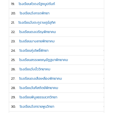
19.
โรงเรียนหัวดงรัฐชนูปถัมภ์
1
20.
โรงเรียนวังกรดพิทยา
1
21.
โรงเรียนวังตะกูราษฎร์อุทิศ
1
22.
โรงเรียนดงเจริญพิทยาคม
1
23.
โรงเรียนบางลายพิทยาคม
1
24.
โรงเรียนทุ่งโพธิ์พิทยา
0
25.
โรงเรียนสรรเพชญอัฏฐมาพิทยาคม
0
26.
โรงเรียนวังงิ้ววิทยาคม
0
27.
โรงเรียนดงเสือเหลืองพิทยาคม
0
28.
โรงเรียนวันทีสถิตย์พิทยาคม
0
29.
โรงเรียนพิบูลธรรมเวทวิทยา
0
30.
โรงเรียนวังทรายพูนวิทยา
0