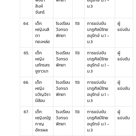
พิชชา
พิทยา
อนุรักษ์ ม.1 -
สิงห์
ม.3
จันทร์
64.
เด็ก
โรงเรียน
113
การแข่งขัน
ผู้
หญิงนลิ
วังกรด
นาฏศิลป์ไทย
แข่งขัน
ตา
พิทยา
อนุรักษ์ ม.1 -
ทองหล่อ
ม.3
65.
เด็ก
โรงเรียน
113
การแข่งขัน
ผู้
หญิง
วังกรด
นาฏศิลป์ไทย
แข่งขัน
นภัทรสร
พิทยา
อนุรักษ์ ม.1 -
ชูชาวนา
ม.3
66.
เด็ก
โรงเรียน
113
การแข่งขัน
ผู้
หญิง
วังกรด
นาฏศิลป์ไทย
แข่งขัน
ขวัญจิรา
พิทยา
อนุรักษ์ ม.1 -
มีล้อม
ม.3
67.
เด็ก
โรงเรียน
113
การแข่งขัน
ผู้
หญิงณัฐ
วังกรด
นาฏศิลป์ไทย
แข่งขัน
กาญ
พิทยา
อนุรักษ์ ม.1 -
อัครผล
ม.3