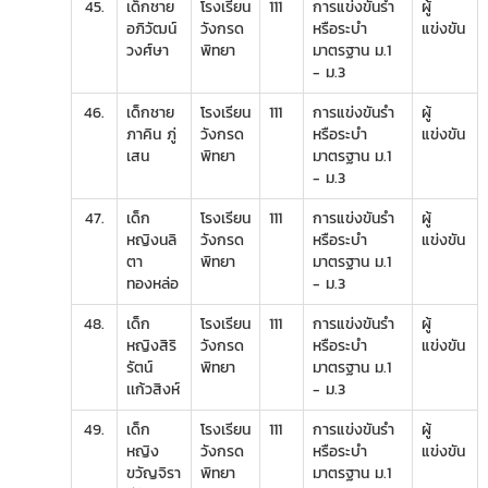
45.
เด็กชาย
โรงเรียน
111
การแข่งขันรำ
ผู้
อภิวัฒน์
วังกรด
หรือระบำ
แข่งขัน
วงศ์ษา
พิทยา
มาตรฐาน ม.1
- ม.3
46.
เด็กชาย
โรงเรียน
111
การแข่งขันรำ
ผู้
ภาคิน ภู่
วังกรด
หรือระบำ
แข่งขัน
เสน
พิทยา
มาตรฐาน ม.1
- ม.3
47.
เด็ก
โรงเรียน
111
การแข่งขันรำ
ผู้
หญิงนลิ
วังกรด
หรือระบำ
แข่งขัน
ตา
พิทยา
มาตรฐาน ม.1
ทองหล่อ
- ม.3
48.
เด็ก
โรงเรียน
111
การแข่งขันรำ
ผู้
หญิงสิริ
วังกรด
หรือระบำ
แข่งขัน
รัตน์
พิทยา
มาตรฐาน ม.1
เเก้วสิงห์
- ม.3
49.
เด็ก
โรงเรียน
111
การแข่งขันรำ
ผู้
หญิง
วังกรด
หรือระบำ
แข่งขัน
ขวัญจิรา
พิทยา
มาตรฐาน ม.1