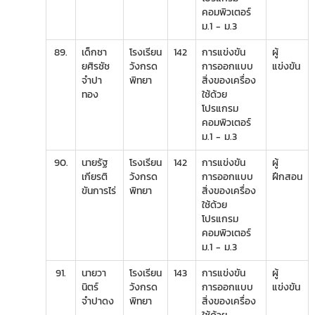
คอมพิวเตอร์
ม.1 - ม.3
89.
เด็กชา
โรงเรียน
142
การแข่งขัน
ผู้
ยศิรชัช
วังกรด
การออกแบบ
แข่งขัน
จำปา
พิทยา
สิ่งของเครื่อง
ทอง
ใช้ด้วย
โปรแกรม
คอมพิวเตอร์
ม.1 - ม.3
90.
นายรัฐ
โรงเรียน
142
การแข่งขัน
ผู้
เกียรติ
วังกรด
การออกแบบ
ฝึกสอน
ขันการไร่
พิทยา
สิ่งของเครื่อง
ใช้ด้วย
โปรแกรม
คอมพิวเตอร์
ม.1 - ม.3
91.
นายวา
โรงเรียน
143
การแข่งขัน
ผู้
นิตร์
วังกรด
การออกแบบ
แข่งขัน
จำปาดง
พิทยา
สิ่งของเครื่อง