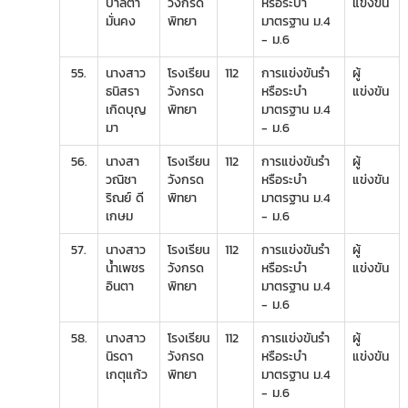
ปาลิตา
วังกรด
หรือระบำ
แข่งขัน
มั่นคง
พิทยา
มาตรฐาน ม.4
- ม.6
55.
นางสาว
โรงเรียน
112
การแข่งขันรำ
ผู้
ธนิสรา
วังกรด
หรือระบำ
แข่งขัน
เกิดบุญ
พิทยา
มาตรฐาน ม.4
มา
- ม.6
56.
นางสา
โรงเรียน
112
การแข่งขันรำ
ผู้
วณิชา
วังกรด
หรือระบำ
แข่งขัน
ริณย์ ดี
พิทยา
มาตรฐาน ม.4
เกษม
- ม.6
57.
นางสาว
โรงเรียน
112
การแข่งขันรำ
ผู้
น้ำเพชร
วังกรด
หรือระบำ
แข่งขัน
อินตา
พิทยา
มาตรฐาน ม.4
- ม.6
58.
นางสาว
โรงเรียน
112
การแข่งขันรำ
ผู้
นิรดา
วังกรด
หรือระบำ
แข่งขัน
เกตุแก้ว
พิทยา
มาตรฐาน ม.4
- ม.6