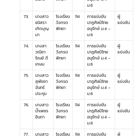
ม.6
73.
นางสาว
โรงเรียน
114
การแข่งขัน
ผู้
ธนิสรา
วังกรด
นาฏศิลป์ไทย
แข่งขัน
เกิดบุญ
พิทยา
อนุรักษ์ ม.4 -
มา
ม.6
74.
นางสา
โรงเรียน
114
การแข่งขัน
ผู้
วณิชา
วังกรด
นาฏศิลป์ไทย
แข่งขัน
ริณย์ ดี
พิทยา
อนุรักษ์ ม.4 -
เกษม
ม.6
75.
นางสาว
โรงเรียน
114
การแข่งขัน
ผู้
สุพัชชา
วังกรด
นาฏศิลป์ไทย
แข่งขัน
จันทร์
พิทยา
อนุรักษ์ ม.4 -
ประทุม
ม.6
76.
นางสาว
โรงเรียน
114
การแข่งขัน
ผู้
น้ำเพชร
วังกรด
นาฏศิลป์ไทย
แข่งขัน
อินตา
พิทยา
อนุรักษ์ ม.4 -
ม.6
77.
นางสาว
โรงเรียน
114
การแข่งขัน
ผู้