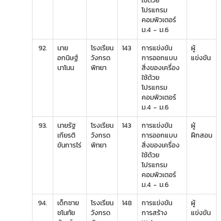
ใช้ด้วย
โปรแกรม
คอมพิวเตอร์
ม.4 - ม.6
92.
นาย
โรงเรียน
143
การแข่งขัน
ผู้
อกนิษฐ์
วังกรด
การออกแบบ
แข่งขัน
นาโนน
พิทยา
สิ่งของเครื่อง
ใช้ด้วย
โปรแกรม
คอมพิวเตอร์
ม.4 - ม.6
93.
นายรัฐ
โรงเรียน
143
การแข่งขัน
ผู้
เกียรติ
วังกรด
การออกแบบ
ฝึกสอน
ขันการไร่
พิทยา
สิ่งของเครื่อง
ใช้ด้วย
โปรแกรม
คอมพิวเตอร์
ม.4 - ม.6
94.
เด็กชาย
โรงเรียน
148
การแข่งขัน
ผู้
ชโนทัย
วังกรด
การสร้าง
แข่งขัน