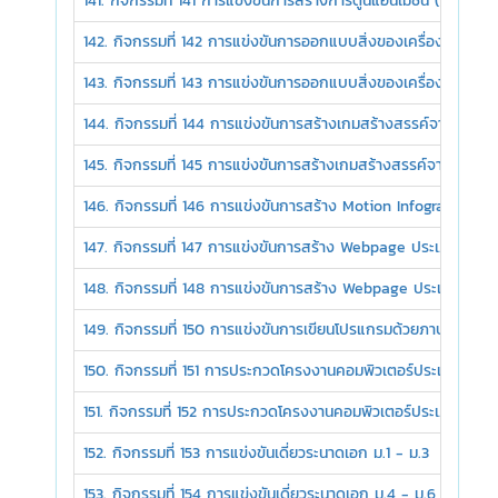
141. กิจกรรมที่ 141 การแข่งขันการสร้างการ์ตูนแอนิเมชั่น (2D Ani
142. กิจกรรมที่ 142 การแข่งขันการออกแบบสิ่งของเครื่องใช้ด้วยโ
143. กิจกรรมที่ 143 การแข่งขันการออกแบบสิ่งของเครื่องใช้ด้วย
144. กิจกรรมที่ 144 การแข่งขันการสร้างเกมสร้างสรรค์จากคอมพิว
145. กิจกรรมที่ 145 การแข่งขันการสร้างเกมสร้างสรรค์จากคอมพิว
146. กิจกรรมที่ 146 การแข่งขันการสร้าง Motion Infographic ม.
147. กิจกรรมที่ 147 การแข่งขันการสร้าง Webpage ประเภท Text E
148. กิจกรรมที่ 148 การแข่งขันการสร้าง Webpage ประเภท Web 
149. กิจกรรมที่ 150 การแข่งขันการเขียนโปรแกรมด้วยภาษาคอมพิว
150. กิจกรรมที่ 151 การประกวดโครงงานคอมพิวเตอร์ประเภทซอฟต์แ
151. กิจกรรมที่ 152 การประกวดโครงงานคอมพิวเตอร์ประเภทซอฟต์แ
152. กิจกรรมที่ 153 การแข่งขันเดี่ยวระนาดเอก ม.1 - ม.3
153. กิจกรรมที่ 154 การแข่งขันเดี่ยวระนาดเอก ม.4 - ม.6