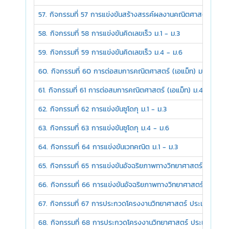
57. กิจกรรมที่ 57 การแข่งขันสร้างสรรค์ผลงานคณิตศาสตร์โดยใช
58. กิจกรรมที่ 58 การแข่งขันคิดเลขเร็ว ม.1 - ม.3
59. กิจกรรมที่ 59 การแข่งขันคิดเลขเร็ว ม.4 - ม.6
60. กิจกรรมที่ 60 การต่อสมการคณิตศาสตร์ (เอแม็ท) ม.1 - ม.3
61. กิจกรรมที่ 61 การต่อสมการคณิตศาสตร์ (เอแม็ท) ม.4 - ม.6
62. กิจกรรมที่ 62 การแข่งขันซูโดกุ ม.1 - ม.3
63. กิจกรรมที่ 63 การแข่งขันซูโดกุ ม.4 - ม.6
64. กิจกรรมที่ 64 การแข่งขันเวทคณิต ม.1 - ม.3
65. กิจกรรมที่ 65 การแข่งขันอัจฉริยภาพทางวิทยาศาสตร์ ม.1 - ม.
66. กิจกรรมที่ 66 การแข่งขันอัจฉริยภาพทางวิทยาศาสตร์ ม.4 - ม
67. กิจกรรมที่ 67 การประกวดโครงงานวิทยาศาสตร์ ประเภททดลอง
68. กิจกรรมที่ 68 การประกวดโครงงานวิทยาศาสตร์ ประเภททดลอ