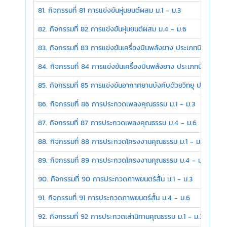
81. กิจกรรมที่ 81 การแข่งขันหุ่นยนต์ผสม ม.1 - ม.3
82. กิจกรรมที่ 82 การแข่งขันหุ่นยนต์ผสม ม.4 - ม.6
83. กิจกรรมที่ 83 การแข่งขันเครื่องบินพลังยาง ประเภทบินนานสามม
84. กิจกรรมที่ 84 การแข่งขันเครื่องบินพลังยาง ประเภทบินนาน ปล
85. กิจกรรมที่ 85 การแข่งขันอากาศยานบังคับด้วยวิทยุ ประเภทพิช
86. กิจกรรมที่ 86 การประกวดเพลงคุณธรรม ม.1 - ม.3
87. กิจกรรมที่ 87 การประกวดเพลงคุณธรรม ม.4 - ม.6
88. กิจกรรมที่ 88 การประกวดโครงงานคุณธรรม ม.1 - ม.3
89. กิจกรรมที่ 89 การประกวดโครงงานคุณธรรม ม.4 - ม.6
90. กิจกรรมที่ 90 การประกวดภาพยนตร์สั้น ม.1 - ม.3
91. กิจกรรมที่ 91 การประกวดภาพยนตร์สั้น ม.4 - ม.6
92. กิจกรรมที่ 92 การประกวดเล่านิทานคุณธรรม ม.1 - ม.3