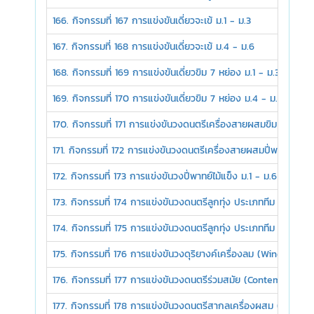
166. กิจกรรมที่ 167 การแข่งขันเดี่ยวจะเข้ ม.1 - ม.3
167. กิจกรรมที่ 168 การแข่งขันเดี่ยวจะเข้ ม.4 - ม.6
168. กิจกรรมที่ 169 การแข่งขันเดี่ยวขิม 7 หย่อง ม.1 - ม.3
169. กิจกรรมที่ 170 การแข่งขันเดี่ยวขิม 7 หย่อง ม.4 - ม.6
170. กิจกรรมที่ 171 การแข่งขันวงดนตรีเครื่องสายผสมขิม ม.1 - ม.
171. กิจกรรมที่ 172 การแข่งขันวงดนตรีเครื่องสายผสมปี่พาทย์ไม้นว
172. กิจกรรมที่ 173 การแข่งขันวงปี่พาทย์ไม้แข็ง ม.1 - ม.6
173. กิจกรรมที่ 174 การแข่งขันวงดนตรีลูกทุ่ง ประเภททีม ก ม.1 - 
174. กิจกรรมที่ 175 การแข่งขันวงดนตรีลูกทุ่ง ประเภททีม ข ม.1 - 
175. กิจกรรมที่ 176 การแข่งขันวงดุริยางค์เครื่องลม (Winds) ม.1 -
176. กิจกรรมที่ 177 การแข่งขันวงดนตรีร่วมสมัย (Contemporary
177. กิจกรรมที่ 178 การแข่งขันวงดนตรีสากลเครื่องผสม (Variou