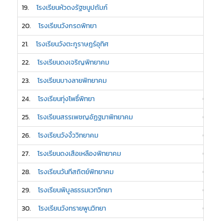
19.
โรงเรียนหัวดงรัฐชนูปถัมภ์
1
20.
โรงเรียนวังกรดพิทยา
1
21.
โรงเรียนวังตะกูราษฎร์อุทิศ
1
22.
โรงเรียนดงเจริญพิทยาคม
1
23.
โรงเรียนบางลายพิทยาคม
1
24.
โรงเรียนทุ่งโพธิ์พิทยา
0
25.
โรงเรียนสรรเพชญอัฏฐมาพิทยาคม
0
26.
โรงเรียนวังงิ้ววิทยาคม
0
27.
โรงเรียนดงเสือเหลืองพิทยาคม
0
28.
โรงเรียนวันทีสถิตย์พิทยาคม
0
29.
โรงเรียนพิบูลธรรมเวทวิทยา
0
30.
โรงเรียนวังทรายพูนวิทยา
0