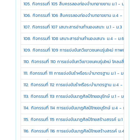
105. กิจกรรมที่ 105 สืบครรลองท่องจำบทอาขยาน ม.1 - ม.3
106. กิจกรรมที่ 106 สืบครรลองท่องจำบทอาขยาน ม.4 - ม.6
107. กิจกรรมที่ 107 เสนาะสารอ่านทำนองเสนาะ ม.1 - ม.3
108. กิจกรรมที่ 108 เสนาะสารอ่านทำนองเสนาะ ม.4 - ม.6
109. กิจกรรมที่ 109 การแข่งขันกวีเยาวชนคนรุ่นใหม่ กาพย์ยานี 11 
110. กิจกรรมที่ 110 การแข่งขันกวีเยาวชนคนรุ่นใหม่ โคลงสี่สุภาพ 
111. กิจกรรมที่ 111 การแข่งขันรำหรือระบำมาตรฐาน ม.1 - ม.3
112. กิจกรรมที่ 112 การแข่งขันรำหรือระบำมาตรฐาน ม.4 - ม.6
113. กิจกรรมที่ 113 การแข่งขันนาฏศิลป์ไทยอนุรักษ์ ม.1 - ม.3
114. กิจกรรมที่ 114 การแข่งขันนาฏศิลป์ไทยอนุรักษ์ ม.4 - ม.6
115. กิจกรรมที่ 115 การแข่งขันนาฏศิลป์ไทยสร้างสรรค์ ม.1 - ม.3
116. กิจกรรมที่ 116 การแข่งขันนาฏศิลป์ไทยสร้างสรรค์ ม.4 - ม.6