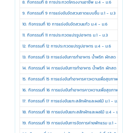
8. กิจกรรมที่ 8 การประกวดโครงงานอาชีพ ม.4 - ม.6
9. กิจกรรมที่ 9 การแข่งขันจัดสวนถาดแบบชื้น ม.1 - ม.3
10. กิจกรรมที่ 10 การแข่งขันจัดสวนแก้ว ม.4 - ม.6
11. กิจกรรมที่ 11 การประกวดแปรรูปอาหาร ม.1 - ม.3
12. กิจกรรมที่ 12 การประกวดแปรรูปอาหาร ม.4 - ม.6
13. กิจกรรมที่ 13 การแข่งขันการทำอาหาร น้ำพริก ผักสด เครื่องเคี
14. กิจกรรมที่ 14 การแข่งขันการทำอาหาร น้ำพริก ผักสด เครื่องเค
15. กิจกรรมที่ 15 การแข่งขันทำอาหารคาวหวานเพื่อสุขภาพเชิงธุรกิจ
16. กิจกรรมที่ 16 การแข่งขันทำอาหารคาวหวานเพื่อสุขภาพเชิงธุรกิ
17. กิจกรรมที่ 17 การแข่งขันแกะสลักผักและผลไม้ ม.1 - ม.3
18. กิจกรรมที่ 18 การแข่งขันแกะสลักผักและผลไม้ ม.4 - ม.6
19. กิจกรรมที่ 19 การแข่งขันการจัดการค่ายพักแรม ม.1 - ม.3