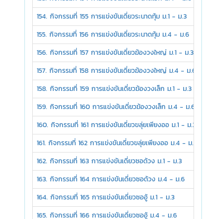
154. กิจกรรมที่ 155 การแข่งขันเดี่ยวระนาดทุ้ม ม.1 - ม.3
155. กิจกรรมที่ 156 การแข่งขันเดี่ยวระนาดทุ้ม ม.4 - ม.6
156. กิจกรรมที่ 157 การแข่งขันเดี่ยวฆ้องวงใหญ่ ม.1 - ม.3
157. กิจกรรมที่ 158 การแข่งขันเดี่ยวฆ้องวงใหญ่ ม.4 - ม.6
158. กิจกรรมที่ 159 การแข่งขันเดี่ยวฆ้องวงเล็ก ม.1 - ม.3
159. กิจกรรมที่ 160 การแข่งขันเดี่ยวฆ้องวงเล็ก ม.4 - ม.6
160. กิจกรรมที่ 161 การแข่งขันเดี่ยวขลุ่ยเพียงออ ม.1 - ม.3
161. กิจกรรมที่ 162 การแข่งขันเดี่ยวขลุ่ยเพียงออ ม.4 - ม.6
162. กิจกรรมที่ 163 การแข่งขันเดี่ยวซอด้วง ม.1 - ม.3
163. กิจกรรมที่ 164 การแข่งขันเดี่ยวซอด้วง ม.4 - ม.6
164. กิจกรรมที่ 165 การแข่งขันเดี่ยวซออู้ ม.1 - ม.3
165. กิจกรรมที่ 166 การแข่งขันเดี่ยวซออู้ ม.4 - ม.6