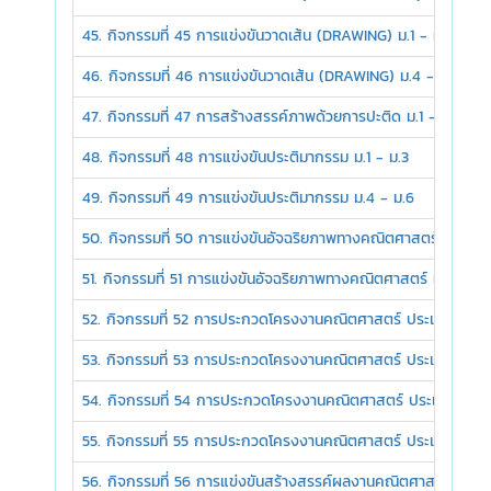
45. กิจกรรมที่ 45 การแข่งขันวาดเส้น (DRAWING) ม.1 - ม.3
46. กิจกรรมที่ 46 การแข่งขันวาดเส้น (DRAWING) ม.4 - ม.6
47. กิจกรรมที่ 47 การสร้างสรรค์ภาพด้วยการปะติด ม.1 - ม.3
48. กิจกรรมที่ 48 การแข่งขันประติมากรรม ม.1 - ม.3
49. กิจกรรมที่ 49 การแข่งขันประติมากรรม ม.4 - ม.6
50. กิจกรรมที่ 50 การแข่งขันอัจฉริยภาพทางคณิตศาสตร์ ม.1 - ม
51. กิจกรรมที่ 51 การแข่งขันอัจฉริยภาพทางคณิตศาสตร์ ม.4 - ม.
52. กิจกรรมที่ 52 การประกวดโครงงานคณิตศาสตร์ ประเภทสร้างท
53. กิจกรรมที่ 53 การประกวดโครงงานคณิตศาสตร์ ประเภทสร้าง
54. กิจกรรมที่ 54 การประกวดโครงงานคณิตศาสตร์ ประเภทบูรณากา
55. กิจกรรมที่ 55 การประกวดโครงงานคณิตศาสตร์ ประเภทบูรณากา
56. กิจกรรมที่ 56 การแข่งขันสร้างสรรค์ผลงานคณิตศาสตร์โดยใช