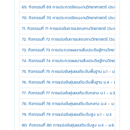
69. กิจกรรมที่ 69 การประกวดโครงงานวิทยาศาสตร์ ประเภทสิ่งประด
70. กิจกรรมที่ 70 การประกวดโครงงานวิทยาศาสตร์ ประเภทสิ่งประ
71. กิจกรรมที่ 71 การแข่งขันการแสดงทางวิทยาสตร์ (Science Sh
72. กิจกรรมที่ 72 การแข่งขันการแสดงทางวิทยาสตร์ (Science S
73. กิจกรรมที่ 73 การประกวดผลงานสิ่งประดิษฐ์ทางวิทยาศาสตร์ ม
74. กิจกรรมที่ 74 การประกวดผลงานสิ่งประดิษฐ์ทางวิทยาศาสตร์ 
75. กิจกรรมที่ 75 การแข่งขันหุ่นยนต์ระดับพื้นฐาน ม.1 - ม.3
76. กิจกรรมที่ 76 การแข่งขันหุ่นยนต์ระดับพื้นฐาน ม.4 - ม.6
77. กิจกรรมที่ 77 การแข่งขันหุ่นยนต์ระดับกลาง ม.1 - ม.3
78. กิจกรรมที่ 78 การแข่งขันหุ่นยนต์ระดับกลาง ม.4 - ม.6
79. กิจกรรมที่ 79 การแข่งขันหุ่นยนต์ระดับสูง ม.1 - ม.3
80. กิจกรรมที่ 80 การแข่งขันหุ่นยนต์ระดับสูง ม.4 - ม.6