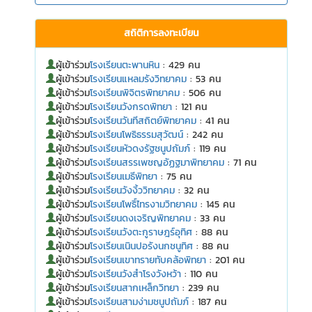
สถิติการลงทะเบียน
ผู้เข้าร่วม
โรงเรียนตะพานหิน
: 429 คน
ผู้เข้าร่วม
โรงเรียนแหลมรังวิทยาคม
: 53 คน
ผู้เข้าร่วม
โรงเรียนพิจิตรพิทยาคม
: 506 คน
ผู้เข้าร่วม
โรงเรียนวังกรดพิทยา
: 121 คน
ผู้เข้าร่วม
โรงเรียนวันทีสถิตย์พิทยาคม
: 41 คน
ผู้เข้าร่วม
โรงเรียนโพธิธรรมสุวัฒน์
: 242 คน
ผู้เข้าร่วม
โรงเรียนหัวดงรัฐชนูปถัมภ์
: 119 คน
ผู้เข้าร่วม
โรงเรียนสรรเพชญอัฏฐมาพิทยาคม
: 71 คน
ผู้เข้าร่วม
โรงเรียนเมธีพิทยา
: 75 คน
ผู้เข้าร่วม
โรงเรียนวังงิ้ววิทยาคม
: 32 คน
ผู้เข้าร่วม
โรงเรียนโพธิ์ไทรงามวิทยาคม
: 145 คน
ผู้เข้าร่วม
โรงเรียนดงเจริญพิทยาคม
: 33 คน
ผู้เข้าร่วม
โรงเรียนวังตะกูราษฎร์อุทิศ
: 88 คน
ผู้เข้าร่วม
โรงเรียนเนินปอรังนกชนูทิศ
: 88 คน
ผู้เข้าร่วม
โรงเรียนเขาทรายทับคล้อพิทยา
: 201 คน
ผู้เข้าร่วม
โรงเรียนวังสำโรงวังหว้า
: 110 คน
ผู้เข้าร่วม
โรงเรียนสากเหล็กวิทยา
: 239 คน
ผู้เข้าร่วม
โรงเรียนสามง่ามชนูปถัมภ์
: 187 คน