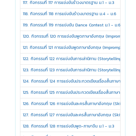
117. กิจกรรมที่ 117 การแข่งขันรำวงมาตรฐาน ม.1 - ม.3
118. กิจกรรมที่ 118 การแข่งขันรำวงมาตรฐาน ม.4 - ม.6
119. กิจกรรมที่ 119 การแข่งขัน Dance Contest ม.1 - ม.6
120. กิจกรรมที่ 120 การแข่งขันพูดภาษาอังกฤษ (Impromptu Spe
121. กิจกรรมที่ 121 การแข่งขันพูดภาษาอังกฤษ (Impromptu Spee
122. กิจกรรมที่ 122 การแข่งขันการเล่านิทาน (Storytelling) ม.1 - 
123. กิจกรรมที่ 123 การแข่งขันการเล่านิทาน (Storytelling) ม.4 - 
124. กิจกรรมที่ 124 การแข่งขันประกวดเขียนเรื่องสั้นภาษาอังกฤษ
125. กิจกรรมที่ 125 การแข่งขันประกวดเขียนเรื่องสั้นภาษาอังกฤ
126. กิจกรรมที่ 126 การแข่งขันละครสั้นภาษาอังกฤษ (Skit) ม.1 - 
127. กิจกรรมที่ 127 การแข่งขันละครสั้นภาษาอังกฤษ (Skit) ม.4 - 
128. กิจกรรมที่ 128 การแข่งขันพูด-ภาษาจีน ม.1 - ม.3