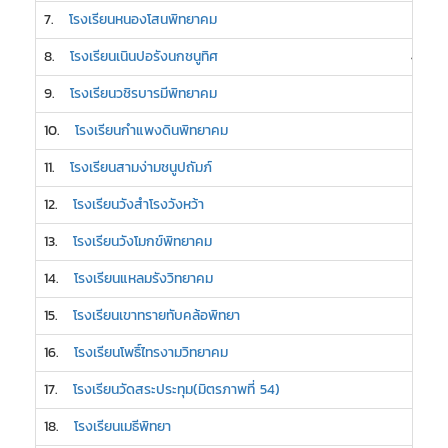
7.
โรงเรียนหนองโสนพิทยาคม
5
8.
โรงเรียนเนินปอรังนกชนูทิศ
4
9.
โรงเรียนวชิรบารมีพิทยาคม
3
10.
โรงเรียนกำแพงดินพิทยาคม
3
11.
โรงเรียนสามง่ามชนูปถัมภ์
3
12.
โรงเรียนวังสำโรงวังหว้า
3
13.
โรงเรียนวังโมกข์พิทยาคม
3
14.
โรงเรียนแหลมรังวิทยาคม
3
15.
โรงเรียนเขาทรายทับคล้อพิทยา
2
16.
โรงเรียนโพธิ์ไทรงามวิทยาคม
2
17.
โรงเรียนวัดสระประทุม(มิตรภาพที่ 54)
2
18.
โรงเรียนเมธีพิทยา
2