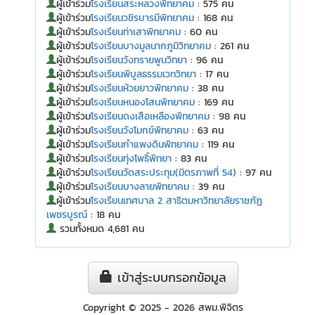
ผู้เข้าร่วม
โรงเรียนสระหลวงพิทยาคม
: 575 คน
ผู้เข้าร่วม
โรงเรียนวชิรบารมีพิทยาคม
: 168 คน
ผู้เข้าร่วม
โรงเรียนท่าเสาพิทยาคม
: 60 คน
ผู้เข้าร่วม
โรงเรียนบางมูลนากภูมิวิทยาคม
: 261 คน
ผู้เข้าร่วม
โรงเรียนวังทรายพูนวิทยา
: 96 คน
ผู้เข้าร่วม
โรงเรียนพิบูลธรรมเวทวิทยา
: 17 คน
ผู้เข้าร่วม
โรงเรียนห้วยยาวพิทยาคม
: 38 คน
ผู้เข้าร่วม
โรงเรียนหนองโสนพิทยาคม
: 169 คน
ผู้เข้าร่วม
โรงเรียนดงเสือเหลืองพิทยาคม
: 98 คน
ผู้เข้าร่วม
โรงเรียนวังโมกข์พิทยาคม
: 63 คน
ผู้เข้าร่วม
โรงเรียนกำแพงดินพิทยาคม
: 119 คน
ผู้เข้าร่วม
โรงเรียนทุ่งโพธิ์พิทยา
: 83 คน
ผู้เข้าร่วม
โรงเรียนวัดสระประทุม(มิตรภาพที่ 54)
: 97 คน
ผู้เข้าร่วม
โรงเรียนบางลายพิทยาคม
: 39 คน
ผู้เข้าร่วม
โรงเรียนเทศบาล 2 สาธิตมหาวิทยาลัยราชภัฏ
เพชรบูรณ์
: 18 คน
รวมทั้งหมด 4,681 คน
เข้าสู่ระบบกรอกข้อมูล
Copyright © 2025 - 2026 สพม.พิจิตร