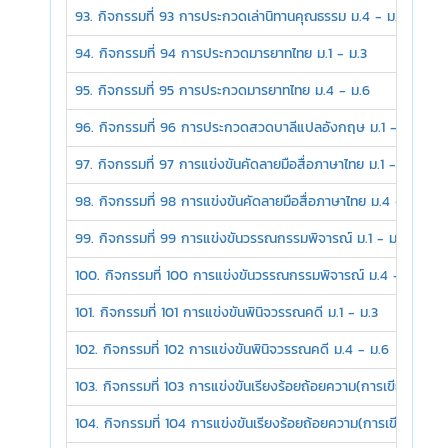
93. กิจกรรมที่ 93 การประกวดเล่านิทานคุณธรรม ม.4 - ม.6
94. กิจกรรมที่ 94 การประกวดมารยาทไทย ม.1 - ม.3
95. กิจกรรมที่ 95 การประกวดมารยาทไทย ม.4 - ม.6
96. กิจกรรมที่ 96 การประกวดสวดบาลีแปลอังกฤษ ม.1 - ม.6
97. กิจกรรมที่ 97 การแข่งขันคัดลายมือสื่อภาษาไทย ม.1 - ม.3
98. กิจกรรมที่ 98 การแข่งขันคัดลายมือสื่อภาษาไทย ม.4 - ม.6
99. กิจกรรมที่ 99 การแข่งขันวรรณกรรมพิจารณ์ ม.1 - ม.3
100. กิจกรรมที่ 100 การแข่งขันวรรณกรรมพิจารณ์ ม.4 - ม.6
101. กิจกรรมที่ 101 การแข่งขันพินิจวรรณคดี ม.1 - ม.3
102. กิจกรรมที่ 102 การแข่งขันพินิจวรรณคดี ม.4 - ม.6
103. กิจกรรมที่ 103 การแข่งขันเรียงร้อยถ้อยความ(การเขียนเรียงค
104. กิจกรรมที่ 104 การแข่งขันเรียงร้อยถ้อยความ(การเขียนเรียง