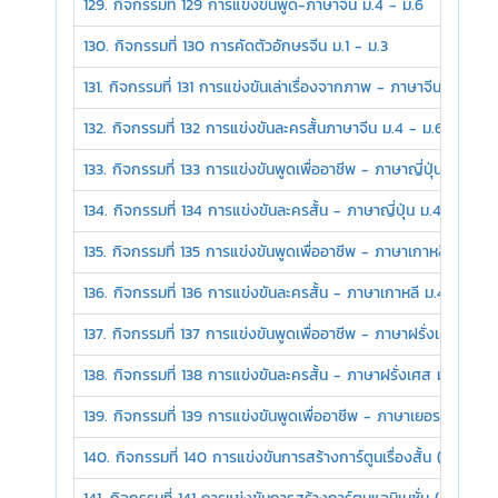
129. กิจกรรมที่ 129 การแข่งขันพูด-ภาษาจีน ม.4 - ม.6
130. กิจกรรมที่ 130 การคัดตัวอักษรจีน ม.1 - ม.3
131. กิจกรรมที่ 131 การแข่งขันเล่าเรื่องจากภาพ - ภาษาจีน ม.4 - ม
132. กิจกรรมที่ 132 การแข่งขันละครสั้นภาษาจีน ม.4 - ม.6
133. กิจกรรมที่ 133 การแข่งขันพูดเพื่ออาชีพ - ภาษาญี่ปุ่น ม.4 - ม
134. กิจกรรมที่ 134 การแข่งขันละครสั้น - ภาษาญี่ปุ่น ม.4 - ม.6
135. กิจกรรมที่ 135 การแข่งขันพูดเพื่ออาชีพ - ภาษาเกาหลี ม.4 - 
136. กิจกรรมที่ 136 การแข่งขันละครสั้น - ภาษาเกาหลี ม.4 - ม.6
137. กิจกรรมที่ 137 การแข่งขันพูดเพื่ออาชีพ - ภาษาฝรั่งเศส ม.4 
138. กิจกรรมที่ 138 การแข่งขันละครสั้น - ภาษาฝรั่งเศส ม.4 - ม.6
139. กิจกรรมที่ 139 การแข่งขันพูดเพื่ออาชีพ - ภาษาเยอรมัน ม.4 
140. กิจกรรมที่ 140 การแข่งขันการสร้างการ์ตูนเรื่องสั้น (Comic S