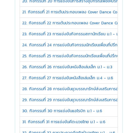
20. กิจกรรมที่ 20 การแข่งขันการสร้างอุปกรณ์เพื่อให้บริการ ม.4 
21. กิจกรรมที่ 21 การเต้นประกอบเพลง Cover Dance Contest (ลูก
22. กิจกรรมที่ 22 การเต้นประกอบเพลง Cover Dance Contest (ลู
23. กิจกรรมที่ 23 การแข่งขันกิจกรรมสภานักเรียน ม.1 - ม.6
24. กิจกรรมที่ 24 การแข่งขันกิจกรรมนักเรียนเพื่อนที่ปรึกษา (Yo
25. กิจกรรมที่ 25 การแข่งขันกิจกรรมนักเรียนเพื่อนที่ปรึกษา (Yo
26. กิจกรรมที่ 26 การแข่งขันหนังสือเล่มเล็ก ม.1 - ม.3
27. กิจกรรมที่ 27 การแข่งขันหนังสือเล่มเล็ก ม.4 - ม.6
28. กิจกรรมที่ 28 การแข่งขันยุวบรรณารักษ์ส่งเสริมการอ่าน ม.1 -
29. กิจกรรมที่ 29 การแข่งขันยุวบรรณารักษ์ส่งเสริมการอ่าน ม.4 -
30. กิจกรรมที่ 30 การแข่งขันแอโรบิก ม.1 - ม.6
31. กิจกรรมที่ 31 การแข่งขันคีตะมวยไทย ม.1 - ม.6
32. กิจกรรมที่ 32 การประกวดคีตศิลป์มวยไทย ม.1 - ม.6