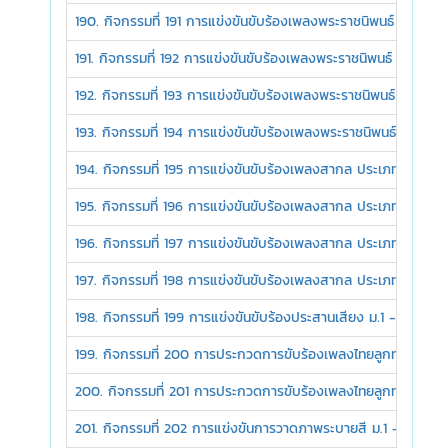
190. กิจกรรมที่ 191 การแข่งขันขับร้องเพลงพระราชนิพนธ์ ประเภทชา
191. กิจกรรมที่ 192 การแข่งขันขับร้องเพลงพระราชนิพนธ์ ประเภทหญ
192. กิจกรรมที่ 193 การแข่งขันขับร้องเพลงพระราชนิพนธ์ ประเภทช
193. กิจกรรมที่ 194 การแข่งขันขับร้องเพลงพระราชนิพนธ์ ประเภทห
194. กิจกรรมที่ 195 การแข่งขันขับร้องเพลงสากล ประเภทชายเดี่ยว
195. กิจกรรมที่ 196 การแข่งขันขับร้องเพลงสากล ประเภทหญิงเดี่ย
196. กิจกรรมที่ 197 การแข่งขันขับร้องเพลงสากล ประเภทชายเดี่ยว
197. กิจกรรมที่ 198 การแข่งขันขับร้องเพลงสากล ประเภทหญิงเดี่
198. กิจกรรมที่ 199 การแข่งขันขับร้องประสานเสียง ม.1 - ม.6
199. กิจกรรมที่ 200 การประกวดการขับร้องเพลงไทยลูกทุ่ง ม.1 - 
200. กิจกรรมที่ 201 การประกวดการขับร้องเพลงไทยลูกทุ่ง ม.4 -
201. กิจกรรมที่ 202 การแข่งขันการวาดภาพระบายสี ม.1 - ม.3