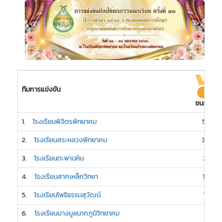
ทีมการแข่งขัน
ชนะเลิศ
1.
โรงเรียนพิจิตรพิทยาคม
58
2.
โรงเรียนสระหลวงพิทยาคม
30
3.
โรงเรียนตะพานหิน
21
4.
โรงเรียนสากเหล็กวิทยา
16
5.
โรงเรียนโพธิธรรมสุวัฒน์
15
6.
โรงเรียนบางมูลนากภูมิวิทยาคม
7