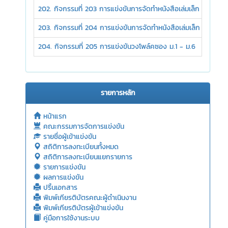
202. กิจกรรมที่ 203 การแข่งขันการจัดทำหนังสือเล่มเล็ก ม.1 - ม.3
203. กิจกรรมที่ 204 การแข่งขันการจัดทำหนังสือเล่มเล็ก ม.4 - ม.
204. กิจกรรมที่ 205 การแข่งขันวงโพล์คซอง ม.1 - ม.6
รายการหลัก
หน้าแรก
คณะกรรมการจัดการแข่งขัน
รายชื่อผู้เข้าแข่งขัน
สถิติการลงทะเบียนทั้งหมด
สถิติการลงทะเบียนแยกรายการ
รายการแข่งขัน
ผลการแข่งขัน
ปริ้นเอกสาร
พิมพ์เกียรติบัตรคณะผู้ดำเนินงาน
พิมพ์เกียรติบัตรผู้เข้าแข่งขัน
คู่มือการใช้งานระบบ