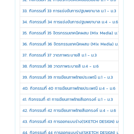
33. กิจกรรมที่ 33 การแข่งขันการปฐมพยาบาล ม.1 - ม.3
34. กิจกรรมที่ 34 การแข่งขันการปฐมพยาบาล ม.4 - ม.6
35. กิจกรรมที่ 35 จิตรกรรมเทคนิคผสม (Mix Media) ม.1 - ม.3
36. กิจกรรมที่ 36 จิตรกรรมเทคนิคผสม (Mix Media) ม.4 - ม.6
37. กิจกรรมที่ 37 วาดภาพระบายสี ม.1 - ม.3
38. กิจกรรมที่ 38 วาดภาพระบายสี ม.4 - ม.6
39. กิจกรรมที่ 39 การเขียนภาพไทยประเพณี ม.1 - ม.3
40. กิจกรรมที่ 40 การเขียนภาพไทยประเพณี ม.4 - ม.6
41. กิจกรรมที่ 41 การเขียนภาพไทยสีเอกรงค์ ม.1 - ม.3
42. กิจกรรมที่ 42 การเขียนภาพไทยสีเอกรงค์ ม.4 - ม.6
43. กิจกรรมที่ 43 การออกแบบร่าง(SKETCH DESIGN) ม.1 - ม.3
44. กิจกรรมที่ 44 การออกแบบร่าง(SKETCH DESIGN) ม.4 - ม.6