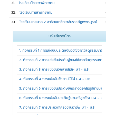
31.
โรงเรียนห้วยยาวพิทยาคม
0
32.
โรงเรียนท่าเสาพิทยาคม
0
33.
โรงเรียนเทศบาล 2 สาธิตมหาวิทยาลัยราชภัฏเพชรบูรณ์
0
ปริ้นเกียรติบัตร
1. กิจกรรมที่ 1 การแข่งขันประดิษฐ์ของใช้จากวัสดุธรรมชาติในท้องถิ่
2. กิจกรรมที่ 2 การแข่งขันประดิษฐ์ของใช้จากวัสดุธรรมชาติในท้องถ
3. กิจกรรมที่ 3 การแข่งขันจักสานไม้ไผ่ ม.1 - ม.3
4. กิจกรรมที่ 4 การแข่งขันจักสานไม้ไผ่ ม.4 - ม.6
5. กิจกรรมที่ 5 การแข่งขันประดิษฐ์กระทงดอกไม้ธูปเทียนแพ ม.1 - 
6. กิจกรรมที่ 6 การแข่งขันประดิษฐ์บายศรีสู่ขวัญ ม.4 - ม.6
7. กิจกรรมที่ 7 การประกวดโครงงานอาชีพ ม.1 - ม.3