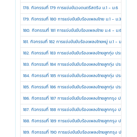
178. กิจกรรมที่ 179 การแข่งขันวงดนตรีสตริง ม.1 - ม.6
179. กิจกรรมที่ 180 การแข่งขันขับร้องเพลงไทย ม.1 - ม.3
180. กิจกรรมที่ 181 การแข่งขันขับร้องเพลงไทย ม.4 - ม.6
181. กิจกรรมที่ 182 การแข่งขันขับร้องเพลงไทยหมู่ ม.1 - ม.6
182. กิจกรรมที่ 183 การแข่งขันขับร้องเพลงไทยลูกทุ่ง ประเภทชายเด
183. กิจกรรมที่ 184 การแข่งขันขับร้องเพลงไทยลูกทุ่ง ประเภทหญิงเ
184. กิจกรรมที่ 185 การแข่งขันขับร้องเพลงไทยลูกทุ่ง ประเภทชายเด
185. กิจกรรมที่ 186 การแข่งขันขับร้องเพลงไทยลูกทุ่ง ประเภทหญิง
186. กิจกรรมที่ 187 การแข่งขันขับร้องเพลงไทยลูกกรุง ประเภทชายเ
187. กิจกรรมที่ 188 การแข่งขันขับร้องเพลงไทยลูกกรุง ประเภทหญิง
188. กิจกรรมที่ 189 การแข่งขันขับร้องเพลงไทยลูกกรุง ประเภทชาย
189. กิจกรรมที่ 190 การแข่งขันขับร้องเพลงไทยลูกกรุง ประเภทหญิ