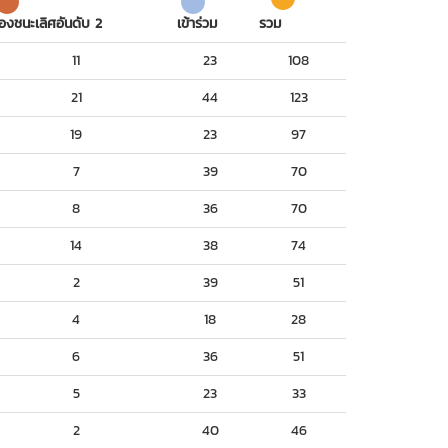
องชนะเลิศอันดับ 2
เข้าร่วม
รวม
11
23
108
21
44
123
19
23
97
7
39
70
8
36
70
14
38
74
2
39
51
4
18
28
6
36
51
5
23
33
2
40
46