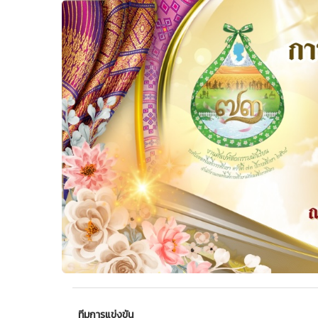
ทีมการแข่งขัน