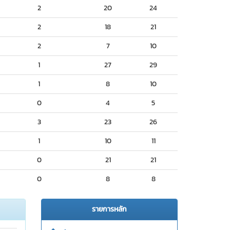
2
20
24
2
18
21
2
7
10
1
27
29
1
8
10
0
4
5
3
23
26
1
10
11
0
21
21
0
8
8
รายการหลัก