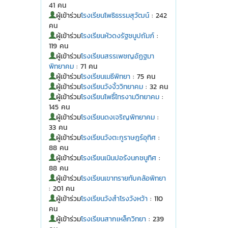
41 คน
ผู้เข้าร่วม
โรงเรียนโพธิธรรมสุวัฒน์
: 242
คน
ผู้เข้าร่วม
โรงเรียนหัวดงรัฐชนูปถัมภ์
:
119 คน
ผู้เข้าร่วม
โรงเรียนสรรเพชญอัฏฐมา
พิทยาคม
: 71 คน
ผู้เข้าร่วม
โรงเรียนเมธีพิทยา
: 75 คน
ผู้เข้าร่วม
โรงเรียนวังงิ้ววิทยาคม
: 32 คน
ผู้เข้าร่วม
โรงเรียนโพธิ์ไทรงามวิทยาคม
:
145 คน
ผู้เข้าร่วม
โรงเรียนดงเจริญพิทยาคม
:
33 คน
ผู้เข้าร่วม
โรงเรียนวังตะกูราษฎร์อุทิศ
:
88 คน
ผู้เข้าร่วม
โรงเรียนเนินปอรังนกชนูทิศ
:
88 คน
ผู้เข้าร่วม
โรงเรียนเขาทรายทับคล้อพิทยา
: 201 คน
ผู้เข้าร่วม
โรงเรียนวังสำโรงวังหว้า
: 110
คน
ผู้เข้าร่วม
โรงเรียนสากเหล็กวิทยา
: 239