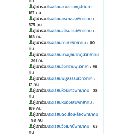
คน
ผู้เข้าร่วม
โรงเรียนสามง่ามชนูปถัมภ์
:
187 คน
ผู้เข้าร่วม
โรงเรียนสระหลวงพิทยาคม
:
575 คน
ผู้เข้าร่วม
โรงเรียนวชิรบารมีพิทยาคม
:
168 คน
ผู้เข้าร่วม
โรงเรียนท่าเสาพิทยาคม
: 60
คน
ผู้เข้าร่วม
โรงเรียนบางมูลนากภูมิวิทยาคม
: 261 คน
ผู้เข้าร่วม
โรงเรียนวังทรายพูนวิทยา
: 96
คน
ผู้เข้าร่วม
โรงเรียนพิบูลธรรมเวทวิทยา
:
17 คน
ผู้เข้าร่วม
โรงเรียนห้วยยาวพิทยาคม
: 38
คน
ผู้เข้าร่วม
โรงเรียนหนองโสนพิทยาคม
:
169 คน
ผู้เข้าร่วม
โรงเรียนดงเสือเหลืองพิทยาคม
: 98 คน
ผู้เข้าร่วม
โรงเรียนวังโมกข์พิทยาคม
: 63
คน