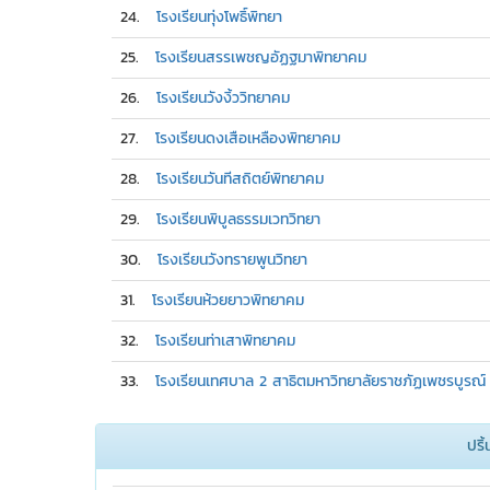
24.
โรงเรียนทุ่งโพธิ์พิทยา
25.
โรงเรียนสรรเพชญอัฏฐมาพิทยาคม
26.
โรงเรียนวังงิ้ววิทยาคม
27.
โรงเรียนดงเสือเหลืองพิทยาคม
28.
โรงเรียนวันทีสถิตย์พิทยาคม
29.
โรงเรียนพิบูลธรรมเวทวิทยา
30.
โรงเรียนวังทรายพูนวิทยา
31.
โรงเรียนห้วยยาวพิทยาคม
32.
โรงเรียนท่าเสาพิทยาคม
33.
โรงเรียนเทศบาล 2 สาธิตมหาวิทยาลัยราชภัฏเพชรบูรณ์
ปริ