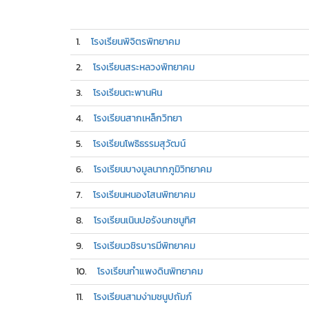
1.
โรงเรียนพิจิตรพิทยาคม
2.
โรงเรียนสระหลวงพิทยาคม
3.
โรงเรียนตะพานหิน
4.
โรงเรียนสากเหล็กวิทยา
5.
โรงเรียนโพธิธรรมสุวัฒน์
6.
โรงเรียนบางมูลนากภูมิวิทยาคม
7.
โรงเรียนหนองโสนพิทยาคม
8.
โรงเรียนเนินปอรังนกชนูทิศ
9.
โรงเรียนวชิรบารมีพิทยาคม
10.
โรงเรียนกำแพงดินพิทยาคม
11.
โรงเรียนสามง่ามชนูปถัมภ์