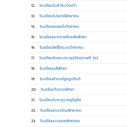
12.
โรงเรียนวังสำโรงวังหว้า
13.
โรงเรียนวังโมกข์พิทยาคม
14.
โรงเรียนแหลมรังวิทยาคม
15.
โรงเรียนเขาทรายทับคล้อพิทยา
16.
โรงเรียนโพธิ์ไทรงามวิทยาคม
17.
โรงเรียนวัดสระประทุม(มิตรภาพที่ 54)
18.
โรงเรียนเมธีพิทยา
19.
โรงเรียนหัวดงรัฐชนูปถัมภ์
20.
โรงเรียนวังกรดพิทยา
21.
โรงเรียนวังตะกูราษฎร์อุทิศ
22.
โรงเรียนดงเจริญพิทยาคม
23.
โรงเรียนบางลายพิทยาคม