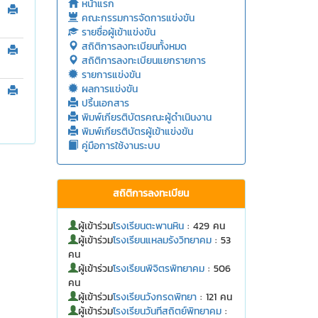
หน้าแรก
คณะกรรมการจัดการแข่งขัน
รายชื่อผู้เข้าแข่งขัน
สถิติการลงทะเบียนทั้งหมด
สถิติการลงทะเบียนแยกรายการ
รายการแข่งขัน
ผลการแข่งขัน
ปริ้นเอกสาร
พิมพ์เกียรติบัตรคณะผู้ดำเนินงาน
พิมพ์เกียรติบัตรผู้เข้าแข่งขัน
คู่มือการใช้งานระบบ
สถิติการลงทะเบียน
ผู้เข้าร่วม
โรงเรียนตะพานหิน
: 429 คน
ผู้เข้าร่วม
โรงเรียนแหลมรังวิทยาคม
: 53
คน
ผู้เข้าร่วม
โรงเรียนพิจิตรพิทยาคม
: 506
คน
ผู้เข้าร่วม
โรงเรียนวังกรดพิทยา
: 121 คน
ผู้เข้าร่วม
โรงเรียนวันทีสถิตย์พิทยาคม
: