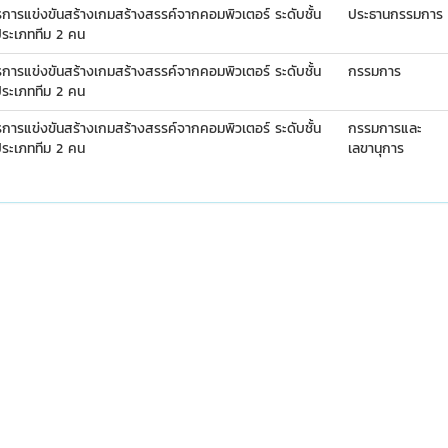
ารแข่งขันสร้างเกมสร้างสรรค์จากคอมพิวเตอร์ ระดับชั้น
ประธานกรรมการ
ประเภททีม 2 คน
ารแข่งขันสร้างเกมสร้างสรรค์จากคอมพิวเตอร์ ระดับชั้น
กรรมการ
ประเภททีม 2 คน
ารแข่งขันสร้างเกมสร้างสรรค์จากคอมพิวเตอร์ ระดับชั้น
กรรมการและ
ประเภททีม 2 คน
เลขานุการ