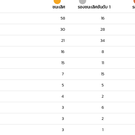
ชนะเลิศ
รองชนะเลิศอันดับ 1
ร
58
16
30
28
21
34
16
8
15
11
7
15
5
5
4
2
3
6
3
2
3
1