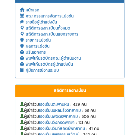
หน้าแรก
คณะกรรมการจัดการแข่งขัน
รายชื่อผู้เข้าแข่งขัน
สถิติการลงทะเบียนทั้งหมด
สถิติการลงทะเบียนแยกรายการ
รายการแข่งขัน
ผลการแข่งขัน
ปริ้นเอกสาร
พิมพ์เกียรติบัตรคณะผู้ดำเนินงาน
พิมพ์เกียรติบัตรผู้เข้าแข่งขัน
คู่มือการใช้งานระบบ
สถิติการลงทะเบียน
ผู้เข้าร่วม
โรงเรียนตะพานหิน
: 429 คน
ผู้เข้าร่วม
โรงเรียนแหลมรังวิทยาคม
: 53 คน
ผู้เข้าร่วม
โรงเรียนพิจิตรพิทยาคม
: 506 คน
ผู้เข้าร่วม
โรงเรียนวังกรดพิทยา
: 121 คน
ผู้เข้าร่วม
โรงเรียนวันทีสถิตย์พิทยาคม
: 41 คน
ผู้เข้าร่วม
โรงเรียนโพธิธรรมสุวัฒน์
: 242 คน