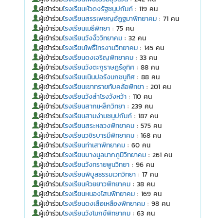
ผู้เข้าร่วม
โรงเรียนหัวดงรัฐชนูปถัมภ์
: 119 คน
ผู้เข้าร่วม
โรงเรียนสรรเพชญอัฏฐมาพิทยาคม
: 71 คน
ผู้เข้าร่วม
โรงเรียนเมธีพิทยา
: 75 คน
ผู้เข้าร่วม
โรงเรียนวังงิ้ววิทยาคม
: 32 คน
ผู้เข้าร่วม
โรงเรียนโพธิ์ไทรงามวิทยาคม
: 145 คน
ผู้เข้าร่วม
โรงเรียนดงเจริญพิทยาคม
: 33 คน
ผู้เข้าร่วม
โรงเรียนวังตะกูราษฎร์อุทิศ
: 88 คน
ผู้เข้าร่วม
โรงเรียนเนินปอรังนกชนูทิศ
: 88 คน
ผู้เข้าร่วม
โรงเรียนเขาทรายทับคล้อพิทยา
: 201 คน
ผู้เข้าร่วม
โรงเรียนวังสำโรงวังหว้า
: 110 คน
ผู้เข้าร่วม
โรงเรียนสากเหล็กวิทยา
: 239 คน
ผู้เข้าร่วม
โรงเรียนสามง่ามชนูปถัมภ์
: 187 คน
ผู้เข้าร่วม
โรงเรียนสระหลวงพิทยาคม
: 575 คน
ผู้เข้าร่วม
โรงเรียนวชิรบารมีพิทยาคม
: 168 คน
ผู้เข้าร่วม
โรงเรียนท่าเสาพิทยาคม
: 60 คน
ผู้เข้าร่วม
โรงเรียนบางมูลนากภูมิวิทยาคม
: 261 คน
ผู้เข้าร่วม
โรงเรียนวังทรายพูนวิทยา
: 96 คน
ผู้เข้าร่วม
โรงเรียนพิบูลธรรมเวทวิทยา
: 17 คน
ผู้เข้าร่วม
โรงเรียนห้วยยาวพิทยาคม
: 38 คน
ผู้เข้าร่วม
โรงเรียนหนองโสนพิทยาคม
: 169 คน
ผู้เข้าร่วม
โรงเรียนดงเสือเหลืองพิทยาคม
: 98 คน
ผู้เข้าร่วม
โรงเรียนวังโมกข์พิทยาคม
: 63 คน