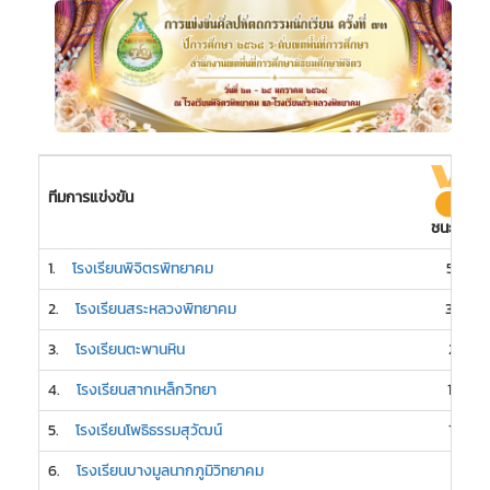
ทีมการแข่งขัน
ชนะเลิศ
1.
โรงเรียนพิจิตรพิทยาคม
58
2.
โรงเรียนสระหลวงพิทยาคม
30
3.
โรงเรียนตะพานหิน
21
4.
โรงเรียนสากเหล็กวิทยา
16
5.
โรงเรียนโพธิธรรมสุวัฒน์
15
6.
โรงเรียนบางมูลนากภูมิวิทยาคม
7