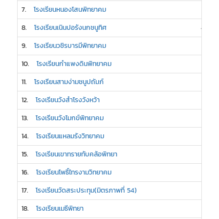
7.
โรงเรียนหนองโสนพิทยาคม
5
8.
โรงเรียนเนินปอรังนกชนูทิศ
4
9.
โรงเรียนวชิรบารมีพิทยาคม
3
10.
โรงเรียนกำแพงดินพิทยาคม
3
11.
โรงเรียนสามง่ามชนูปถัมภ์
3
12.
โรงเรียนวังสำโรงวังหว้า
3
13.
โรงเรียนวังโมกข์พิทยาคม
3
14.
โรงเรียนแหลมรังวิทยาคม
3
15.
โรงเรียนเขาทรายทับคล้อพิทยา
2
16.
โรงเรียนโพธิ์ไทรงามวิทยาคม
2
17.
โรงเรียนวัดสระประทุม(มิตรภาพที่ 54)
2
18.
โรงเรียนเมธีพิทยา
2