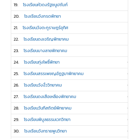
19.
โรงเรียนหัวดงรัฐชนูปถัมภ์
1
20.
โรงเรียนวังกรดพิทยา
1
21.
โรงเรียนวังตะกูราษฎร์อุทิศ
1
22.
โรงเรียนดงเจริญพิทยาคม
1
23.
โรงเรียนบางลายพิทยาคม
1
24.
โรงเรียนทุ่งโพธิ์พิทยา
0
25.
โรงเรียนสรรเพชญอัฏฐมาพิทยาคม
0
26.
โรงเรียนวังงิ้ววิทยาคม
0
27.
โรงเรียนดงเสือเหลืองพิทยาคม
0
28.
โรงเรียนวันทีสถิตย์พิทยาคม
0
29.
โรงเรียนพิบูลธรรมเวทวิทยา
0
30.
โรงเรียนวังทรายพูนวิทยา
0