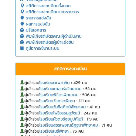
สถิติการลงทะเบียนทั้งหมด
สถิติการลงทะเบียนแยกรายการ
รายการแข่งขัน
ผลการแข่งขัน
ปริ้นเอกสาร
พิมพ์เกียรติบัตรคณะผู้ดำเนินงาน
พิมพ์เกียรติบัตรผู้เข้าแข่งขัน
คู่มือการใช้งานระบบ
สถิติการลงทะเบียน
ผู้เข้าร่วม
โรงเรียนตะพานหิน
: 429 คน
ผู้เข้าร่วม
โรงเรียนแหลมรังวิทยาคม
: 53 คน
ผู้เข้าร่วม
โรงเรียนพิจิตรพิทยาคม
: 506 คน
ผู้เข้าร่วม
โรงเรียนวังกรดพิทยา
: 121 คน
ผู้เข้าร่วม
โรงเรียนวันทีสถิตย์พิทยาคม
: 41 คน
ผู้เข้าร่วม
โรงเรียนโพธิธรรมสุวัฒน์
: 242 คน
ผู้เข้าร่วม
โรงเรียนหัวดงรัฐชนูปถัมภ์
: 119 คน
ผู้เข้าร่วม
โรงเรียนสรรเพชญอัฏฐมาพิทยาคม
: 71 คน
ผู้เข้าร่วม
โรงเรียนเมธีพิทยา
: 75 คน