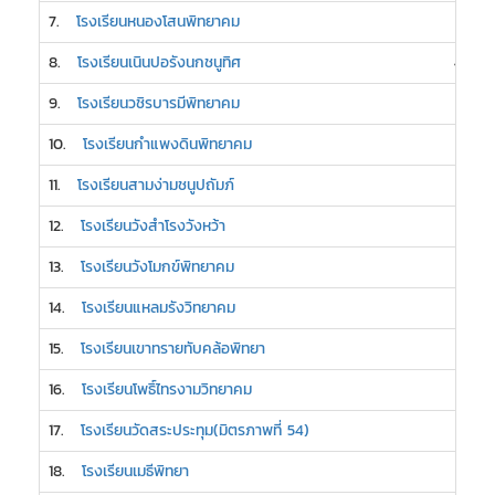
7.
โรงเรียนหนองโสนพิทยาคม
5
8.
โรงเรียนเนินปอรังนกชนูทิศ
4
9.
โรงเรียนวชิรบารมีพิทยาคม
3
10.
โรงเรียนกำแพงดินพิทยาคม
3
11.
โรงเรียนสามง่ามชนูปถัมภ์
3
12.
โรงเรียนวังสำโรงวังหว้า
3
13.
โรงเรียนวังโมกข์พิทยาคม
3
14.
โรงเรียนแหลมรังวิทยาคม
3
15.
โรงเรียนเขาทรายทับคล้อพิทยา
2
16.
โรงเรียนโพธิ์ไทรงามวิทยาคม
2
17.
โรงเรียนวัดสระประทุม(มิตรภาพที่ 54)
2
18.
โรงเรียนเมธีพิทยา
2