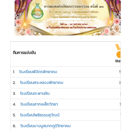
ทีมการแข่งขัน
ชนะเลิศ
1.
โรงเรียนพิจิตรพิทยาคม
58
2.
โรงเรียนสระหลวงพิทยาคม
30
3.
โรงเรียนตะพานหิน
21
4.
โรงเรียนสากเหล็กวิทยา
16
5.
โรงเรียนโพธิธรรมสุวัฒน์
15
6.
โรงเรียนบางมูลนากภูมิวิทยาคม
7