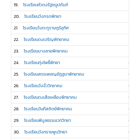
19.
โรงเรียนหัวดงรัฐชนูปถัมภ์
1
20.
โรงเรียนวังกรดพิทยา
1
21.
โรงเรียนวังตะกูราษฎร์อุทิศ
1
22.
โรงเรียนดงเจริญพิทยาคม
1
23.
โรงเรียนบางลายพิทยาคม
1
24.
โรงเรียนทุ่งโพธิ์พิทยา
0
25.
โรงเรียนสรรเพชญอัฏฐมาพิทยาคม
0
26.
โรงเรียนวังงิ้ววิทยาคม
0
27.
โรงเรียนดงเสือเหลืองพิทยาคม
0
28.
โรงเรียนวันทีสถิตย์พิทยาคม
0
29.
โรงเรียนพิบูลธรรมเวทวิทยา
0
30.
โรงเรียนวังทรายพูนวิทยา
0