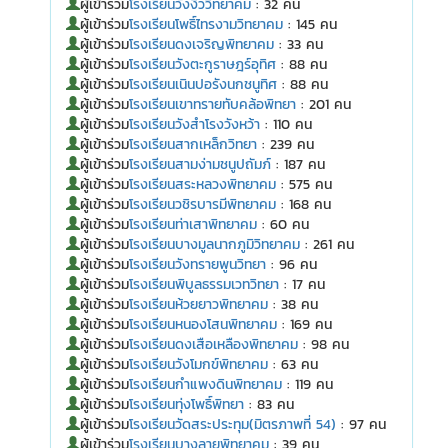
ผู้เข้าร่วม
โรงเรียนวังงิ้ววิทยาคม
: 32 คน
ผู้เข้าร่วม
โรงเรียนโพธิ์ไทรงามวิทยาคม
: 145 คน
ผู้เข้าร่วม
โรงเรียนดงเจริญพิทยาคม
: 33 คน
ผู้เข้าร่วม
โรงเรียนวังตะกูราษฎร์อุทิศ
: 88 คน
ผู้เข้าร่วม
โรงเรียนเนินปอรังนกชนูทิศ
: 88 คน
ผู้เข้าร่วม
โรงเรียนเขาทรายทับคล้อพิทยา
: 201 คน
ผู้เข้าร่วม
โรงเรียนวังสำโรงวังหว้า
: 110 คน
ผู้เข้าร่วม
โรงเรียนสากเหล็กวิทยา
: 239 คน
ผู้เข้าร่วม
โรงเรียนสามง่ามชนูปถัมภ์
: 187 คน
ผู้เข้าร่วม
โรงเรียนสระหลวงพิทยาคม
: 575 คน
ผู้เข้าร่วม
โรงเรียนวชิรบารมีพิทยาคม
: 168 คน
ผู้เข้าร่วม
โรงเรียนท่าเสาพิทยาคม
: 60 คน
ผู้เข้าร่วม
โรงเรียนบางมูลนากภูมิวิทยาคม
: 261 คน
ผู้เข้าร่วม
โรงเรียนวังทรายพูนวิทยา
: 96 คน
ผู้เข้าร่วม
โรงเรียนพิบูลธรรมเวทวิทยา
: 17 คน
ผู้เข้าร่วม
โรงเรียนห้วยยาวพิทยาคม
: 38 คน
ผู้เข้าร่วม
โรงเรียนหนองโสนพิทยาคม
: 169 คน
ผู้เข้าร่วม
โรงเรียนดงเสือเหลืองพิทยาคม
: 98 คน
ผู้เข้าร่วม
โรงเรียนวังโมกข์พิทยาคม
: 63 คน
ผู้เข้าร่วม
โรงเรียนกำแพงดินพิทยาคม
: 119 คน
ผู้เข้าร่วม
โรงเรียนทุ่งโพธิ์พิทยา
: 83 คน
ผู้เข้าร่วม
โรงเรียนวัดสระประทุม(มิตรภาพที่ 54)
: 97 คน
ผู้เข้าร่วม
โรงเรียนบางลายพิทยาคม
: 39 คน