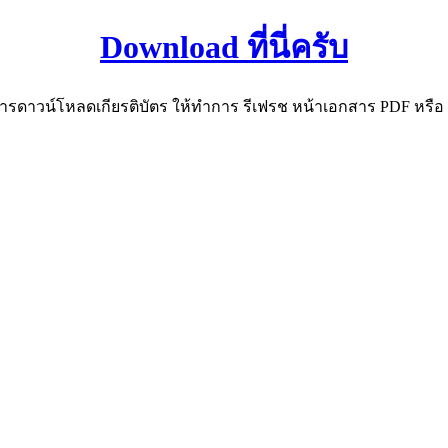
Download ที่นี่ครับ
ดาวน์โหลดเกียรติบัตร ให้ทำการ รีเฟรช หน้าเอกสาร PDF หรือ กด