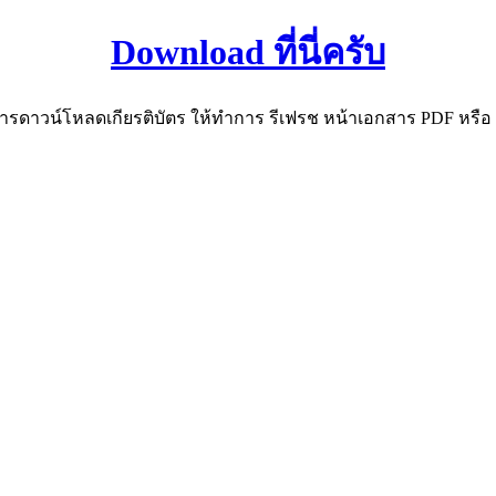
Download ที่นี่ครับ
ดาวน์โหลดเกียรติบัตร ให้ทำการ รีเฟรช หน้าเอกสาร PDF หรือ กด