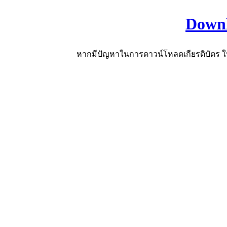
Downlo
หากมีปัญหาในการดาวน์โหลดเกียรติบัตร ให้