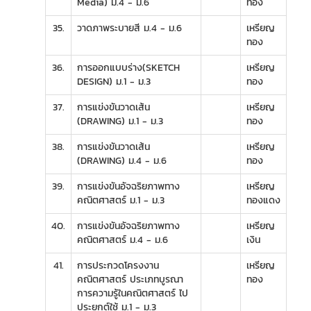
Media) ม.4 - ม.6
ทอง
35.
วาดภาพระบายสี ม.4 - ม.6
เหรียญ
ทอง
36.
การออกแบบร่าง(SKETCH
เหรียญ
DESIGN) ม.1 - ม.3
ทอง
37.
การแข่งขันวาดเส้น
เหรียญ
(DRAWING) ม.1 - ม.3
ทอง
38.
การแข่งขันวาดเส้น
เหรียญ
(DRAWING) ม.4 - ม.6
ทอง
39.
การแข่งขันอัจฉริยภาพทาง
เหรียญ
คณิตศาสตร์ ม.1 - ม.3
ทองแดง
40.
การแข่งขันอัจฉริยภาพทาง
เหรียญ
คณิตศาสตร์ ม.4 - ม.6
เงิน
41.
การประกวดโครงงาน
เหรียญ
คณิตศาสตร์ ประเภทบูรณา
ทอง
การความรู้ในคณิตศาสตร์ ไป
ประยุกต์ใช้ ม.1 - ม.3