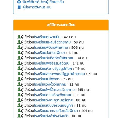
พิมพ์เกียรติบัตรผู้เข้าแข่งขัน
คู่มือการใช้งานระบบ
สถิติการลงทะเบียน
ผู้เข้าร่วม
โรงเรียนตะพานหิน
: 429 คน
ผู้เข้าร่วม
โรงเรียนแหลมรังวิทยาคม
: 53 คน
ผู้เข้าร่วม
โรงเรียนพิจิตรพิทยาคม
: 506 คน
ผู้เข้าร่วม
โรงเรียนวังกรดพิทยา
: 121 คน
ผู้เข้าร่วม
โรงเรียนวันทีสถิตย์พิทยาคม
: 41 คน
ผู้เข้าร่วม
โรงเรียนโพธิธรรมสุวัฒน์
: 242 คน
ผู้เข้าร่วม
โรงเรียนหัวดงรัฐชนูปถัมภ์
: 119 คน
ผู้เข้าร่วม
โรงเรียนสรรเพชญอัฏฐมาพิทยาคม
: 71 คน
ผู้เข้าร่วม
โรงเรียนเมธีพิทยา
: 75 คน
ผู้เข้าร่วม
โรงเรียนวังงิ้ววิทยาคม
: 32 คน
ผู้เข้าร่วม
โรงเรียนโพธิ์ไทรงามวิทยาคม
: 145 คน
ผู้เข้าร่วม
โรงเรียนดงเจริญพิทยาคม
: 33 คน
ผู้เข้าร่วม
โรงเรียนวังตะกูราษฎร์อุทิศ
: 88 คน
ผู้เข้าร่วม
โรงเรียนเนินปอรังนกชนูทิศ
: 88 คน
ผู้เข้าร่วม
โรงเรียนเขาทรายทับคล้อพิทยา
: 201 คน
ผู้เข้าร่วม
โรงเรียนวังสำโรงวังหว้า
: 110 คน