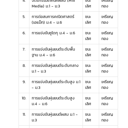
4.
จิตรกรรมเทคนิคผสม (Mix
ชนะ
เหรียญ
Media) ม.1 - ม.3
เลิศ
ทอง
5.
การต่อสมการคณิตศาสตร์
ชนะ
เหรียญ
(เอแม็ท) ม.4 - ม.6
เลิศ
ทอง
6.
การแข่งขันซูโดกุ ม.4 - ม.6
ชนะ
เหรียญ
เลิศ
ทอง
7.
การแข่งขันหุ่นยนต์ระดับพื้น
ชนะ
เหรียญ
ฐาน ม.4 - ม.6
เลิศ
ทอง
8.
การแข่งขันหุ่นยนต์ระดับกลาง
ชนะ
เหรียญ
ม.1 - ม.3
เลิศ
ทอง
9.
การแข่งขันหุ่นยนต์ระดับสูง ม.1
ชนะ
เหรียญ
- ม.3
เลิศ
ทอง
10.
การแข่งขันหุ่นยนต์ระดับสูง
ชนะ
เหรียญ
ม.4 - ม.6
เลิศ
ทอง
11.
การแข่งขันหุ่นยนต์ผสม ม.1 -
ชนะ
เหรียญ
ม.3
เลิศ
ทอง