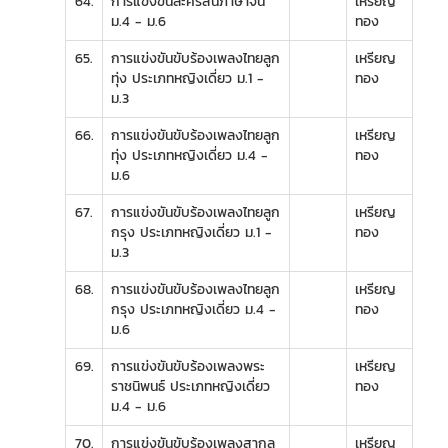
64.
การแข่งขันละครสั้นภาษาจีน
เหรียญ
ม.4 - ม.6
ทอง
65.
การแข่งขันขับร้องเพลงไทยลูก
เหรียญ
ทุ่ง ประเภทหญิงเดี่ยว ม.1 -
ทอง
ม.3
66.
การแข่งขันขับร้องเพลงไทยลูก
เหรียญ
ทุ่ง ประเภทหญิงเดี่ยว ม.4 -
ทอง
ม.6
67.
การแข่งขันขับร้องเพลงไทยลูก
เหรียญ
กรุง ประเภทหญิงเดี่ยว ม.1 -
ทอง
ม.3
68.
การแข่งขันขับร้องเพลงไทยลูก
เหรียญ
กรุง ประเภทหญิงเดี่ยว ม.4 -
ทอง
ม.6
69.
การแข่งขันขับร้องเพลงพระ
เหรียญ
ราชนิพนธ์ ประเภทหญิงเดี่ยว
ทอง
ม.4 - ม.6
70.
การแข่งขันขับร้องเพลงสากล
เหรียญ