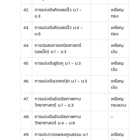
42.
การแข่งขันคิดเลขเร็ว ม.1 -
เหรียญ
ม.3
ทอง
43.
การแข่งขันคิดเลขเร็ว ม.4 -
เหรียญ
ม.6
ทอง
44.
การต่อสมการคณิตศาสตร์
เหรียญ
(เอแม็ท) ม.1 - ม.3
เงิน
45.
การแข่งขันซูโดกุ ม.1 - ม.3
เหรียญ
เงิน
46.
การแข่งขันเวทคณิต ม.1 - ม.3
เหรียญ
เงิน
47.
การแข่งขันอัจฉริยภาพทาง
เหรียญ
วิทยาศาสตร์ ม.1 - ม.3
ทองแดง
48.
การแข่งขันอัจฉริยภาพทาง
-
วิทยาศาสตร์ ม.4 - ม.6
49.
การประกวดเพลงคุณธรรม ม.1
เหรียญ