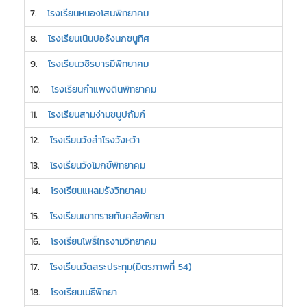
7.
โรงเรียนหนองโสนพิทยาคม
5
8.
โรงเรียนเนินปอรังนกชนูทิศ
4
9.
โรงเรียนวชิรบารมีพิทยาคม
3
10.
โรงเรียนกำแพงดินพิทยาคม
3
11.
โรงเรียนสามง่ามชนูปถัมภ์
3
12.
โรงเรียนวังสำโรงวังหว้า
3
13.
โรงเรียนวังโมกข์พิทยาคม
3
14.
โรงเรียนแหลมรังวิทยาคม
3
15.
โรงเรียนเขาทรายทับคล้อพิทยา
2
16.
โรงเรียนโพธิ์ไทรงามวิทยาคม
2
17.
โรงเรียนวัดสระประทุม(มิตรภาพที่ 54)
2
18.
โรงเรียนเมธีพิทยา
2