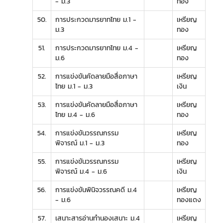
- ม.3
ทอง
50.
การประกวดมารยาทไทย ม.1 -
เหรียญ
ม.3
ทอง
51.
การประกวดมารยาทไทย ม.4 -
เหรียญ
ม.6
ทอง
52.
การแข่งขันคัดลายมือสื่อภาษา
เหรียญ
ไทย ม.1 - ม.3
เงิน
53.
การแข่งขันคัดลายมือสื่อภาษา
เหรียญ
ไทย ม.4 - ม.6
ทอง
54.
การแข่งขันวรรณกรรม
เหรียญ
พิจารณ์ ม.1 - ม.3
ทอง
55.
การแข่งขันวรรณกรรม
เหรียญ
พิจารณ์ ม.4 - ม.6
เงิน
56.
การแข่งขันพินิจวรรณคดี ม.4
เหรียญ
- ม.6
ทองแดง
57.
เสนาะสารอ่านทำนองเสนาะ ม.4
เหรียญ