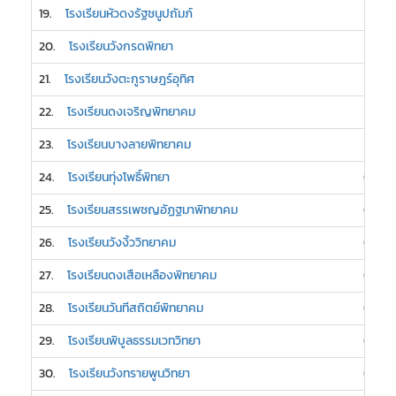
19.
โรงเรียนหัวดงรัฐชนูปถัมภ์
1
20.
โรงเรียนวังกรดพิทยา
1
21.
โรงเรียนวังตะกูราษฎร์อุทิศ
1
22.
โรงเรียนดงเจริญพิทยาคม
1
23.
โรงเรียนบางลายพิทยาคม
1
24.
โรงเรียนทุ่งโพธิ์พิทยา
0
25.
โรงเรียนสรรเพชญอัฏฐมาพิทยาคม
0
26.
โรงเรียนวังงิ้ววิทยาคม
0
27.
โรงเรียนดงเสือเหลืองพิทยาคม
0
28.
โรงเรียนวันทีสถิตย์พิทยาคม
0
29.
โรงเรียนพิบูลธรรมเวทวิทยา
0
30.
โรงเรียนวังทรายพูนวิทยา
0