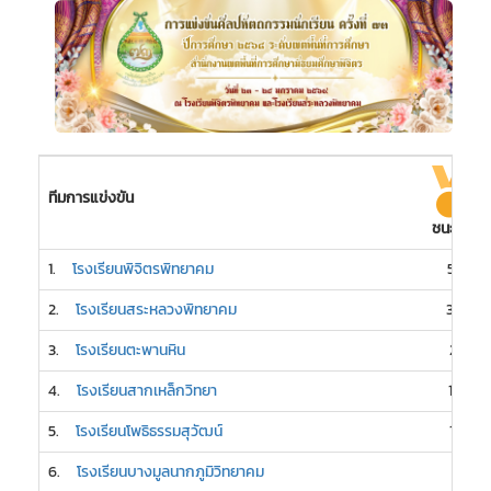
ทีมการแข่งขัน
ชนะเลิศ
1.
โรงเรียนพิจิตรพิทยาคม
58
2.
โรงเรียนสระหลวงพิทยาคม
30
3.
โรงเรียนตะพานหิน
21
4.
โรงเรียนสากเหล็กวิทยา
16
5.
โรงเรียนโพธิธรรมสุวัฒน์
15
6.
โรงเรียนบางมูลนากภูมิวิทยาคม
7