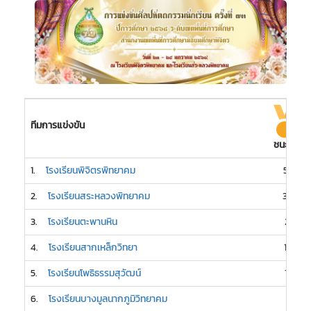
ทีมการแข่งขัน
ชนะเลิศ
1.
โรงเรียนพิจิตรพิทยาคม
58
2.
โรงเรียนสระหลวงพิทยาคม
30
3.
โรงเรียนตะพานหิน
21
4.
โรงเรียนสากเหล็กวิทยา
16
5.
โรงเรียนโพธิธรรมสุวัฒน์
15
6.
โรงเรียนบางมูลนากภูมิวิทยาคม
7