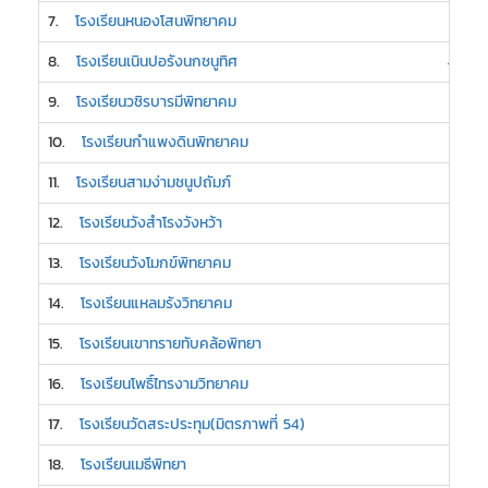
7.
โรงเรียนหนองโสนพิทยาคม
5
8.
โรงเรียนเนินปอรังนกชนูทิศ
4
9.
โรงเรียนวชิรบารมีพิทยาคม
3
10.
โรงเรียนกำแพงดินพิทยาคม
3
11.
โรงเรียนสามง่ามชนูปถัมภ์
3
12.
โรงเรียนวังสำโรงวังหว้า
3
13.
โรงเรียนวังโมกข์พิทยาคม
3
14.
โรงเรียนแหลมรังวิทยาคม
3
15.
โรงเรียนเขาทรายทับคล้อพิทยา
2
16.
โรงเรียนโพธิ์ไทรงามวิทยาคม
2
17.
โรงเรียนวัดสระประทุม(มิตรภาพที่ 54)
2
18.
โรงเรียนเมธีพิทยา
2