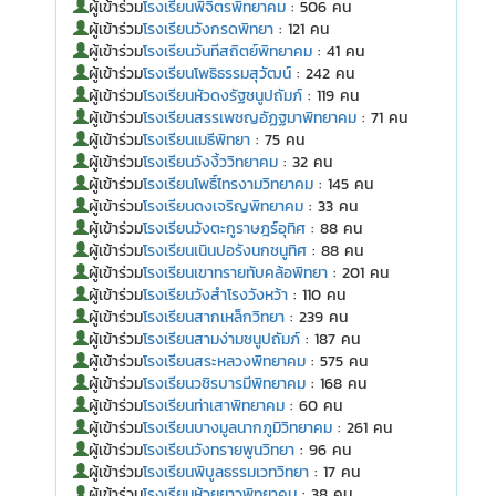
ผู้เข้าร่วม
โรงเรียนพิจิตรพิทยาคม
: 506 คน
ผู้เข้าร่วม
โรงเรียนวังกรดพิทยา
: 121 คน
ผู้เข้าร่วม
โรงเรียนวันทีสถิตย์พิทยาคม
: 41 คน
ผู้เข้าร่วม
โรงเรียนโพธิธรรมสุวัฒน์
: 242 คน
ผู้เข้าร่วม
โรงเรียนหัวดงรัฐชนูปถัมภ์
: 119 คน
ผู้เข้าร่วม
โรงเรียนสรรเพชญอัฏฐมาพิทยาคม
: 71 คน
ผู้เข้าร่วม
โรงเรียนเมธีพิทยา
: 75 คน
ผู้เข้าร่วม
โรงเรียนวังงิ้ววิทยาคม
: 32 คน
ผู้เข้าร่วม
โรงเรียนโพธิ์ไทรงามวิทยาคม
: 145 คน
ผู้เข้าร่วม
โรงเรียนดงเจริญพิทยาคม
: 33 คน
ผู้เข้าร่วม
โรงเรียนวังตะกูราษฎร์อุทิศ
: 88 คน
ผู้เข้าร่วม
โรงเรียนเนินปอรังนกชนูทิศ
: 88 คน
ผู้เข้าร่วม
โรงเรียนเขาทรายทับคล้อพิทยา
: 201 คน
ผู้เข้าร่วม
โรงเรียนวังสำโรงวังหว้า
: 110 คน
ผู้เข้าร่วม
โรงเรียนสากเหล็กวิทยา
: 239 คน
ผู้เข้าร่วม
โรงเรียนสามง่ามชนูปถัมภ์
: 187 คน
ผู้เข้าร่วม
โรงเรียนสระหลวงพิทยาคม
: 575 คน
ผู้เข้าร่วม
โรงเรียนวชิรบารมีพิทยาคม
: 168 คน
ผู้เข้าร่วม
โรงเรียนท่าเสาพิทยาคม
: 60 คน
ผู้เข้าร่วม
โรงเรียนบางมูลนากภูมิวิทยาคม
: 261 คน
ผู้เข้าร่วม
โรงเรียนวังทรายพูนวิทยา
: 96 คน
ผู้เข้าร่วม
โรงเรียนพิบูลธรรมเวทวิทยา
: 17 คน
ผู้เข้าร่วม
โรงเรียนห้วยยาวพิทยาคม
: 38 คน