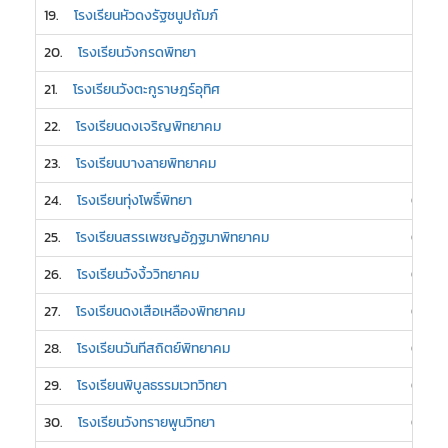
19.
โรงเรียนหัวดงรัฐชนูปถัมภ์
1
20.
โรงเรียนวังกรดพิทยา
1
21.
โรงเรียนวังตะกูราษฎร์อุทิศ
1
22.
โรงเรียนดงเจริญพิทยาคม
1
23.
โรงเรียนบางลายพิทยาคม
1
24.
โรงเรียนทุ่งโพธิ์พิทยา
0
25.
โรงเรียนสรรเพชญอัฏฐมาพิทยาคม
0
26.
โรงเรียนวังงิ้ววิทยาคม
0
27.
โรงเรียนดงเสือเหลืองพิทยาคม
0
28.
โรงเรียนวันทีสถิตย์พิทยาคม
0
29.
โรงเรียนพิบูลธรรมเวทวิทยา
0
30.
โรงเรียนวังทรายพูนวิทยา
0