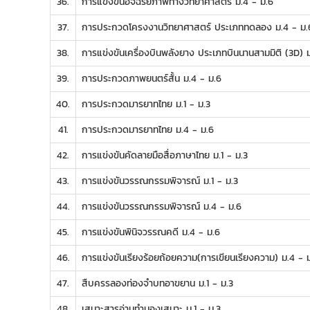
36.
การแข่งขันอัจฉริยภาพทางวิทยาศาสตร์ ม.4 - ม.6
37.
การประกวดโครงงานวิทยาศาสตร์ ประเภททดลอง ม.4 - ม.
38.
การแข่งขันเครื่องบินพลังยาง ประเภทบินนานสามมิติ (3D) ม
39.
การประกวดภาพยนตร์สั้น ม.4 - ม.6
40.
การประกวดมารยาทไทย ม.1 - ม.3
41.
การประกวดมารยาทไทย ม.4 - ม.6
42.
การแข่งขันคัดลายมือสื่อภาษาไทย ม.1 - ม.3
43.
การแข่งขันวรรณกรรมพิจารณ์ ม.1 - ม.3
44.
การแข่งขันวรรณกรรมพิจารณ์ ม.4 - ม.6
45.
การแข่งขันพินิจวรรณคดี ม.4 - ม.6
46.
การแข่งขันเรียงร้อยถ้อยความ(การเขียนเรียงความ) ม.4 - 
47.
สืบครรลองท่องจำบทอาขยาน ม.1 - ม.3
48.
เสนาะสารอ่านทำนองเสนาะ ม.1 - ม.3