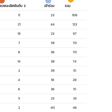
องชนะเลิศอันดับ 2
เข้าร่วม
รวม
11
23
108
21
44
123
19
23
97
7
39
70
8
36
70
14
38
74
2
39
51
4
18
28
6
36
51
5
23
33
2
40
46