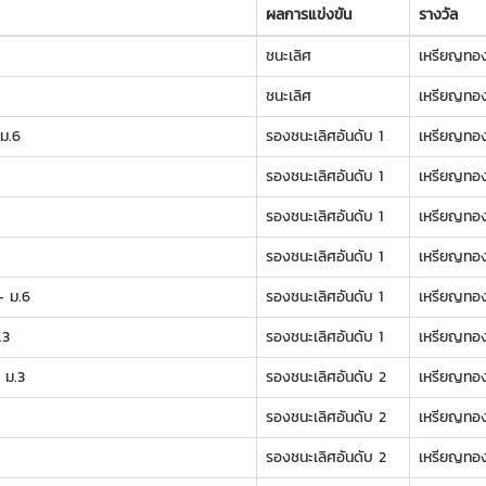
ผลการแข่งขัน
รางวัล
ชนะเลิศ
เหรียญทอ
ชนะเลิศ
เหรียญทอ
 ม.6
รองชนะเลิศอันดับ 1
เหรียญทอ
รองชนะเลิศอันดับ 1
เหรียญทอ
รองชนะเลิศอันดับ 1
เหรียญทอ
รองชนะเลิศอันดับ 1
เหรียญทอ
- ม.6
รองชนะเลิศอันดับ 1
เหรียญทอ
.3
รองชนะเลิศอันดับ 1
เหรียญทอ
 ม.3
รองชนะเลิศอันดับ 2
เหรียญทอ
รองชนะเลิศอันดับ 2
เหรียญทอ
รองชนะเลิศอันดับ 2
เหรียญทอ