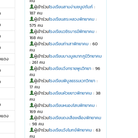
คน
ผู้เข้าร่วม
โรงเรียนสามง่ามชนูปถัมภ์
:
187 คน
ง
ผู้เข้าร่วม
โรงเรียนสระหลวงพิทยาคม
:
ง
575 คน
ผู้เข้าร่วม
โรงเรียนวชิรบารมีพิทยาคม
:
ง
168 คน
ผู้เข้าร่วม
โรงเรียนท่าเสาพิทยาคม
: 60
ง
คน
ผู้เข้าร่วม
โรงเรียนบางมูลนากภูมิวิทยาคม
งแดง
: 261 คน
ผู้เข้าร่วม
โรงเรียนวังทรายพูนวิทยา
: 96
ง
คน
ผู้เข้าร่วม
โรงเรียนพิบูลธรรมเวทวิทยา
:
ง
17 คน
ผู้เข้าร่วม
โรงเรียนห้วยยาวพิทยาคม
: 38
คน
ง
ผู้เข้าร่วม
โรงเรียนหนองโสนพิทยาคม
:
169 คน
งแดง
ผู้เข้าร่วม
โรงเรียนดงเสือเหลืองพิทยาคม
: 98 คน
ผู้เข้าร่วม
โรงเรียนวังโมกข์พิทยาคม
: 63
คน