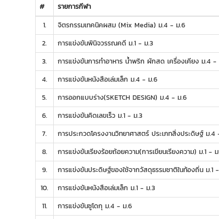
#
รายการกีฬา
1.
จิตรกรรมเทคนิคผสม (Mix Media) ม.4 - ม.6
2.
การแข่งขันพินิจวรรณคดี ม.1 - ม.3
3.
การแข่งขันการทำอาหาร น้ำพริก ผักสด เครื่องเคียง ม.4 -
4.
การแข่งขันหนังสือเล่มเล็ก ม.4 - ม.6
5.
การออกแบบร่าง(SKETCH DESIGN) ม.4 - ม.6
6.
การแข่งขันคิดเลขเร็ว ม.1 - ม.3
7.
การประกวดโครงงานวิทยาศาสตร์ ประเภทสิ่งประดิษฐ์ ม.4 
8.
การแข่งขันเรียงร้อยถ้อยความ(การเขียนเรียงความ) ม.1 - ม
9.
การแข่งขันประดิษฐ์ของใช้จากวัสดุธรรมชาติในท้องถิ่น ม.1 -
10.
การแข่งขันหนังสือเล่มเล็ก ม.1 - ม.3
11.
การแข่งขันซูโดกุ ม.4 - ม.6