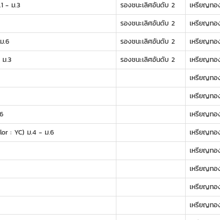
1 - ม.3
รองชนะเลิศอันดับ 2
เหรียญทอ
รองชนะเลิศอันดับ 2
เหรียญทอ
ม.6
รองชนะเลิศอันดับ 2
เหรียญทอ
 ม.3
รองชนะเลิศอันดับ 2
เหรียญทอ
เหรียญทอ
เหรียญทอ
.6
เหรียญทอ
lor : YC) ม.4 - ม.6
เหรียญทอ
เหรียญทอ
เหรียญทอ
เหรียญทอ
เหรียญทอ