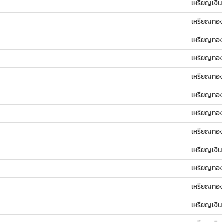
เหรียญเงิน
เหรียญทอ
เหรียญทอ
เหรียญทอ
เหรียญทอ
เหรียญทอ
เหรียญทอ
เหรียญทอ
เหรียญเงิน
เหรียญทอ
เหรียญทอ
เหรียญเงิน