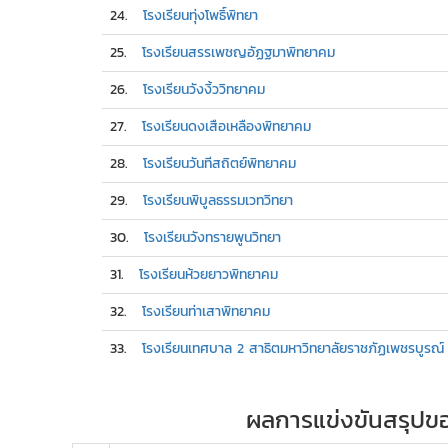
24.
โรงเรียนทุ่งโพธิ์พิทยา
25.
โรงเรียนสรรเพชญอัฏฐมาพิทยาคม
26.
โรงเรียนวังงิ้ววิทยาคม
27.
โรงเรียนดงเสือเหลืองพิทยาคม
28.
โรงเรียนวันทีสถิตย์พิทยาคม
29.
โรงเรียนพิบูลธรรมเวทวิทยา
30.
โรงเรียนวังทรายพูนวิทยา
31.
โรงเรียนห้วยยาวพิทยาคม
32.
โรงเรียนท่าเสาพิทยาคม
33.
โรงเรียนเทศบาล 2 สาธิตมหาวิทยาลัยราชภัฏเพชรบูรณ์
ผลการแข่งขันสรุปขอ