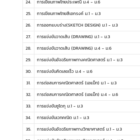
24.
การเขียนภาพไทยประเพณี ม.4 - ม.6
25.
การเขียนภาพไทยสีเอกรงค์ ม.1 - ม.3
26.
การออกแบบร่าง(SKETCH DESIGN) ม.1 - ม.3
27.
การแข่งขันวาดเส้น (DRAWING) ม.1 - ม.3
28.
การแข่งขันวาดเส้น (DRAWING) ม.4 - ม.6
29.
การแข่งขันอัจฉริยภาพทางคณิตศาสตร์ ม.1 - ม.3
30.
การแข่งขันคิดเลขเร็ว ม.4 - ม.6
31.
การต่อสมการคณิตศาสตร์ (เอแม็ท) ม.1 - ม.3
32.
การต่อสมการคณิตศาสตร์ (เอแม็ท) ม.4 - ม.6
33.
การแข่งขันซูโดกุ ม.1 - ม.3
34.
การแข่งขันเวทคณิต ม.1 - ม.3
35.
การแข่งขันอัจฉริยภาพทางวิทยาศาสตร์ ม.1 - ม.3