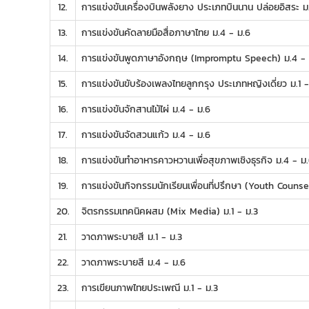
12.
การแข่งขันเครื่องบินพลังยาง ประเภทบินนาน ปล่อยอิสระ ม.
13.
การแข่งขันคัดลายมือสื่อภาษาไทย ม.4 - ม.6
14.
การแข่งขันพูดภาษาอังกฤษ (Impromptu Speech) ม.4 - 
15.
การแข่งขันขับร้องเพลงไทยลูกกรุง ประเภทหญิงเดี่ยว ม.1 -
16.
การแข่งขันจักสานไม้ไผ่ ม.4 - ม.6
17.
การแข่งขันจัดสวนแก้ว ม.4 - ม.6
18.
การแข่งขันทำอาหารคาวหวานเพื่อสุขภาพเชิงธุรกิจ ม.4 - ม
19.
การแข่งขันกิจกรรมนักเรียนเพื่อนที่ปรึกษา (Youth Counse
20.
จิตรกรรมเทคนิคผสม (Mix Media) ม.1 - ม.3
21.
วาดภาพระบายสี ม.1 - ม.3
22.
วาดภาพระบายสี ม.4 - ม.6
23.
การเขียนภาพไทยประเพณี ม.1 - ม.3