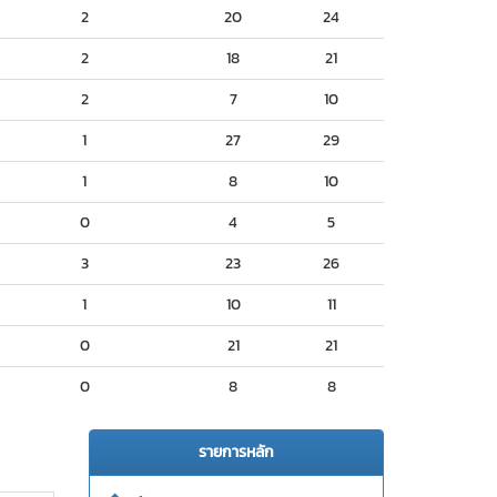
2
20
24
2
18
21
2
7
10
1
27
29
1
8
10
0
4
5
3
23
26
1
10
11
0
21
21
0
8
8
รายการหลัก