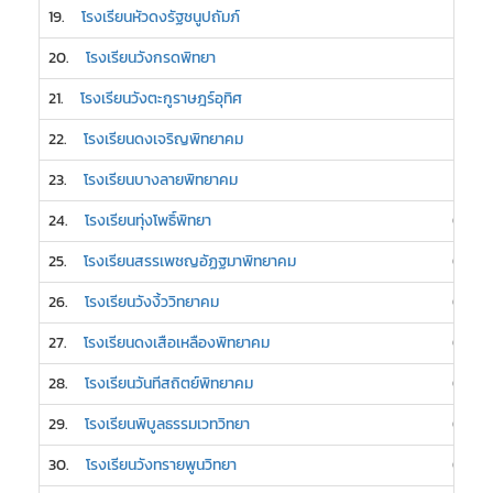
19.
โรงเรียนหัวดงรัฐชนูปถัมภ์
1
20.
โรงเรียนวังกรดพิทยา
1
21.
โรงเรียนวังตะกูราษฎร์อุทิศ
1
22.
โรงเรียนดงเจริญพิทยาคม
1
23.
โรงเรียนบางลายพิทยาคม
1
24.
โรงเรียนทุ่งโพธิ์พิทยา
0
25.
โรงเรียนสรรเพชญอัฏฐมาพิทยาคม
0
26.
โรงเรียนวังงิ้ววิทยาคม
0
27.
โรงเรียนดงเสือเหลืองพิทยาคม
0
28.
โรงเรียนวันทีสถิตย์พิทยาคม
0
29.
โรงเรียนพิบูลธรรมเวทวิทยา
0
30.
โรงเรียนวังทรายพูนวิทยา
0