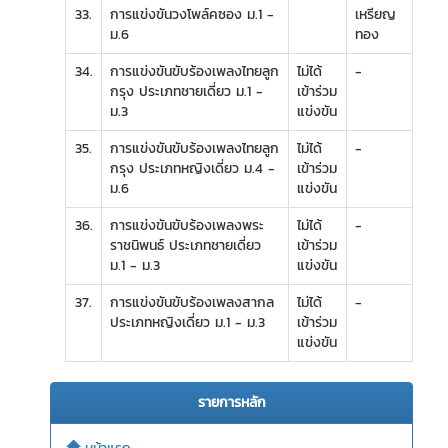
33.
การแข่งขันวงโพล์คซอง ม.1 -
เหรียญ
ม.6
ทอง
34.
การแข่งขันขับร้องเพลงไทยลูก
ไม่ได้
-
กรุง ประเภทชายเดี่ยว ม.1 -
เข้าร่วม
ม.3
แข่งขัน
35.
การแข่งขันขับร้องเพลงไทยลูก
ไม่ได้
-
กรุง ประเภทหญิงเดี่ยว ม.4 -
เข้าร่วม
ม.6
แข่งขัน
36.
การแข่งขันขับร้องเพลงพระ
ไม่ได้
-
ราชนิพนธ์ ประเภทชายเดี่ยว
เข้าร่วม
ม.1 - ม.3
แข่งขัน
37.
การแข่งขันขับร้องเพลงสากล
ไม่ได้
-
ประเภทหญิงเดี่ยว ม.1 - ม.3
เข้าร่วม
แข่งขัน
รายการหลัก