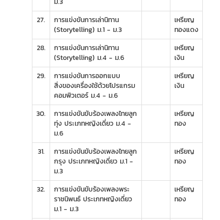
ม.3
27.
การแข่งขันการเล่านิทาน
เหรียญ
(Storytelling) ม.1 - ม.3
ทองแดง
28.
การแข่งขันการเล่านิทาน
เหรียญ
(Storytelling) ม.4 - ม.6
เงิน
29.
การแข่งขันการออกแบบ
เหรียญ
สิ่งของเครื่องใช้ด้วยโปรแกรม
เงิน
คอมพิวเตอร์ ม.4 - ม.6
30.
การแข่งขันขับร้องเพลงไทยลูก
เหรียญ
ทุ่ง ประเภทหญิงเดี่ยว ม.4 -
ทอง
ม.6
31.
การแข่งขันขับร้องเพลงไทยลูก
เหรียญ
กรุง ประเภทหญิงเดี่ยว ม.1 -
ทอง
ม.3
32.
การแข่งขันขับร้องเพลงพระ
เหรียญ
ราชนิพนธ์ ประเภทหญิงเดี่ยว
ทอง
ม.1 - ม.3