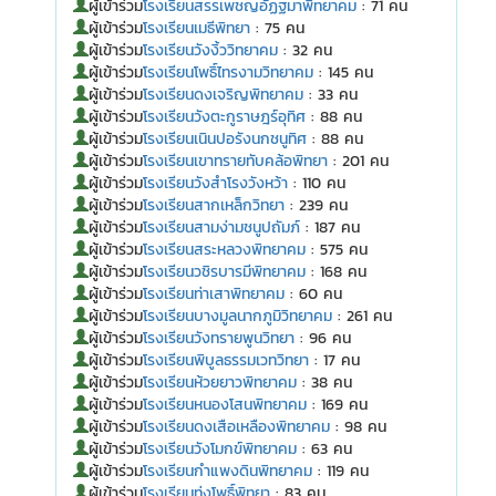
ผู้เข้าร่วม
โรงเรียนสรรเพชญอัฏฐมาพิทยาคม
: 71 คน
ผู้เข้าร่วม
โรงเรียนเมธีพิทยา
: 75 คน
ผู้เข้าร่วม
โรงเรียนวังงิ้ววิทยาคม
: 32 คน
ผู้เข้าร่วม
โรงเรียนโพธิ์ไทรงามวิทยาคม
: 145 คน
ผู้เข้าร่วม
โรงเรียนดงเจริญพิทยาคม
: 33 คน
ผู้เข้าร่วม
โรงเรียนวังตะกูราษฎร์อุทิศ
: 88 คน
ผู้เข้าร่วม
โรงเรียนเนินปอรังนกชนูทิศ
: 88 คน
ผู้เข้าร่วม
โรงเรียนเขาทรายทับคล้อพิทยา
: 201 คน
ผู้เข้าร่วม
โรงเรียนวังสำโรงวังหว้า
: 110 คน
ผู้เข้าร่วม
โรงเรียนสากเหล็กวิทยา
: 239 คน
ผู้เข้าร่วม
โรงเรียนสามง่ามชนูปถัมภ์
: 187 คน
ผู้เข้าร่วม
โรงเรียนสระหลวงพิทยาคม
: 575 คน
ผู้เข้าร่วม
โรงเรียนวชิรบารมีพิทยาคม
: 168 คน
ผู้เข้าร่วม
โรงเรียนท่าเสาพิทยาคม
: 60 คน
ผู้เข้าร่วม
โรงเรียนบางมูลนากภูมิวิทยาคม
: 261 คน
ผู้เข้าร่วม
โรงเรียนวังทรายพูนวิทยา
: 96 คน
ผู้เข้าร่วม
โรงเรียนพิบูลธรรมเวทวิทยา
: 17 คน
ผู้เข้าร่วม
โรงเรียนห้วยยาวพิทยาคม
: 38 คน
ผู้เข้าร่วม
โรงเรียนหนองโสนพิทยาคม
: 169 คน
ผู้เข้าร่วม
โรงเรียนดงเสือเหลืองพิทยาคม
: 98 คน
ผู้เข้าร่วม
โรงเรียนวังโมกข์พิทยาคม
: 63 คน
ผู้เข้าร่วม
โรงเรียนกำแพงดินพิทยาคม
: 119 คน
ผู้เข้าร่วม
โรงเรียนทุ่งโพธิ์พิทยา
: 83 คน