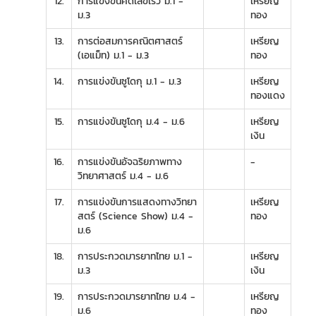
12.
การแข่งขันคิดเลขเร็ว ม.1 -
เหรียญ
ม.3
ทอง
13.
การต่อสมการคณิตศาสตร์
เหรียญ
(เอแม็ท) ม.1 - ม.3
ทอง
14.
การแข่งขันซูโดกุ ม.1 - ม.3
เหรียญ
ทองแดง
15.
การแข่งขันซูโดกุ ม.4 - ม.6
เหรียญ
เงิน
16.
การแข่งขันอัจฉริยภาพทาง
-
วิทยาศาสตร์ ม.4 - ม.6
17.
การแข่งขันการแสดงทางวิทยา
เหรียญ
สตร์ (Science Show) ม.4 -
ทอง
ม.6
18.
การประกวดมารยาทไทย ม.1 -
เหรียญ
ม.3
เงิน
19.
การประกวดมารยาทไทย ม.4 -
เหรียญ
ม.6
ทอง