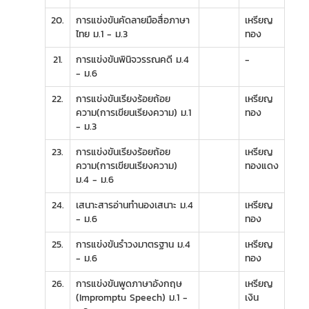
20.
การแข่งขันคัดลายมือสื่อภาษา
เหรียญ
ไทย ม.1 - ม.3
ทอง
21.
การแข่งขันพินิจวรรณคดี ม.4
-
- ม.6
22.
การแข่งขันเรียงร้อยถ้อย
เหรียญ
ความ(การเขียนเรียงความ) ม.1
ทอง
- ม.3
23.
การแข่งขันเรียงร้อยถ้อย
เหรียญ
ความ(การเขียนเรียงความ)
ทองแดง
ม.4 - ม.6
24.
เสนาะสารอ่านทำนองเสนาะ ม.4
เหรียญ
- ม.6
ทอง
25.
การแข่งขันรำวงมาตรฐาน ม.4
เหรียญ
- ม.6
ทอง
26.
การแข่งขันพูดภาษาอังกฤษ
เหรียญ
(Impromptu Speech) ม.1 -
เงิน