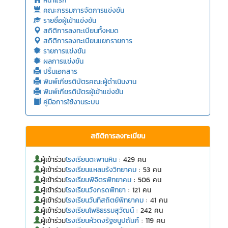
หน้าแรก
คณะกรรมการจัดการแข่งขัน
รายชื่อผู้เข้าแข่งขัน
สถิติการลงทะเบียนทั้งหมด
สถิติการลงทะเบียนแยกรายการ
รายการแข่งขัน
ผลการแข่งขัน
ปริ้นเอกสาร
พิมพ์เกียรติบัตรคณะผู้ดำเนินงาน
พิมพ์เกียรติบัตรผู้เข้าแข่งขัน
คู่มือการใช้งานระบบ
สถิติการลงทะเบียน
ผู้เข้าร่วม
โรงเรียนตะพานหิน
: 429 คน
ผู้เข้าร่วม
โรงเรียนแหลมรังวิทยาคม
: 53 คน
ผู้เข้าร่วม
โรงเรียนพิจิตรพิทยาคม
: 506 คน
ผู้เข้าร่วม
โรงเรียนวังกรดพิทยา
: 121 คน
ผู้เข้าร่วม
โรงเรียนวันทีสถิตย์พิทยาคม
: 41 คน
ผู้เข้าร่วม
โรงเรียนโพธิธรรมสุวัฒน์
: 242 คน
ผู้เข้าร่วม
โรงเรียนหัวดงรัฐชนูปถัมภ์
: 119 คน