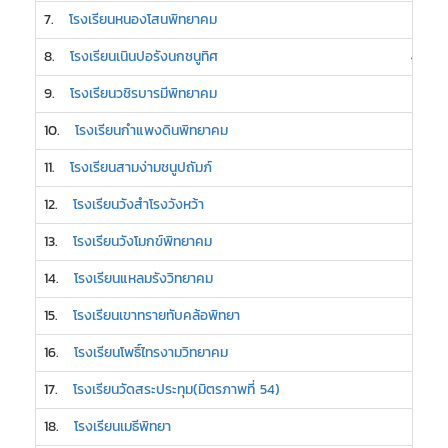
7.
โรงเรียนหนองโสนพิทยาคม
5
8.
โรงเรียนเนินปอรังนกชนูทิศ
4
9.
โรงเรียนวชิรบารมีพิทยาคม
3
10.
โรงเรียนกำแพงดินพิทยาคม
3
11.
โรงเรียนสามง่ามชนูปถัมภ์
3
12.
โรงเรียนวังสำโรงวังหว้า
3
13.
โรงเรียนวังโมกข์พิทยาคม
3
14.
โรงเรียนแหลมรังวิทยาคม
3
15.
โรงเรียนเขาทรายทับคล้อพิทยา
2
16.
โรงเรียนโพธิ์ไทรงามวิทยาคม
2
17.
โรงเรียนวัดสระประทุม(มิตรภาพที่ 54)
2
18.
โรงเรียนเมธีพิทยา
2