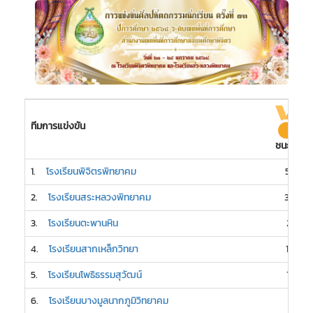
ทีมการแข่งขัน
ชนะเลิศ
1.
โรงเรียนพิจิตรพิทยาคม
58
2.
โรงเรียนสระหลวงพิทยาคม
30
3.
โรงเรียนตะพานหิน
21
4.
โรงเรียนสากเหล็กวิทยา
16
5.
โรงเรียนโพธิธรรมสุวัฒน์
15
6.
โรงเรียนบางมูลนากภูมิวิทยาคม
7