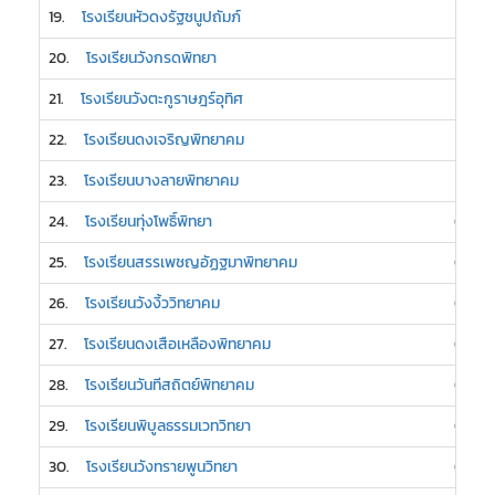
19.
โรงเรียนหัวดงรัฐชนูปถัมภ์
1
20.
โรงเรียนวังกรดพิทยา
1
21.
โรงเรียนวังตะกูราษฎร์อุทิศ
1
22.
โรงเรียนดงเจริญพิทยาคม
1
23.
โรงเรียนบางลายพิทยาคม
1
24.
โรงเรียนทุ่งโพธิ์พิทยา
0
25.
โรงเรียนสรรเพชญอัฏฐมาพิทยาคม
0
26.
โรงเรียนวังงิ้ววิทยาคม
0
27.
โรงเรียนดงเสือเหลืองพิทยาคม
0
28.
โรงเรียนวันทีสถิตย์พิทยาคม
0
29.
โรงเรียนพิบูลธรรมเวทวิทยา
0
30.
โรงเรียนวังทรายพูนวิทยา
0