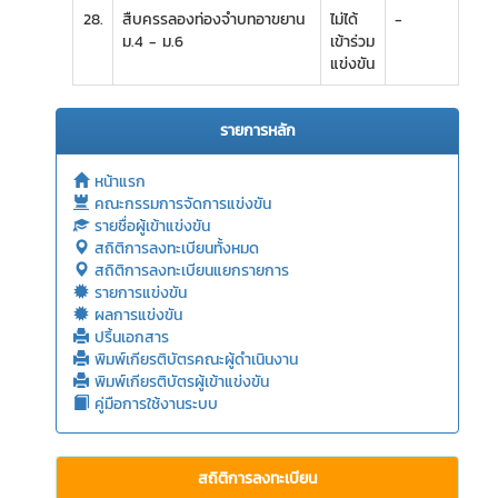
28.
สืบครรลองท่องจำบทอาขยาน
ไม่ได้
-
ม.4 - ม.6
เข้าร่วม
แข่งขัน
รายการหลัก
หน้าแรก
คณะกรรมการจัดการแข่งขัน
รายชื่อผู้เข้าแข่งขัน
สถิติการลงทะเบียนทั้งหมด
สถิติการลงทะเบียนแยกรายการ
รายการแข่งขัน
ผลการแข่งขัน
ปริ้นเอกสาร
พิมพ์เกียรติบัตรคณะผู้ดำเนินงาน
พิมพ์เกียรติบัตรผู้เข้าแข่งขัน
คู่มือการใช้งานระบบ
สถิติการลงทะเบียน