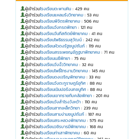
ผู้เข้าร่วม
โรงเรียนตะพานหิน
: 429 คน
ผู้เข้าร่วม
โรงเรียนแหลมรังวิทยาคม
: 53 คน
ผู้เข้าร่วม
โรงเรียนพิจิตรพิทยาคม
: 506 คน
ผู้เข้าร่วม
โรงเรียนวังกรดพิทยา
: 121 คน
ผู้เข้าร่วม
โรงเรียนวันทีสถิตย์พิทยาคม
: 41 คน
ผู้เข้าร่วม
โรงเรียนโพธิธรรมสุวัฒน์
: 242 คน
ผู้เข้าร่วม
โรงเรียนหัวดงรัฐชนูปถัมภ์
: 119 คน
ผู้เข้าร่วม
โรงเรียนสรรเพชญอัฏฐมาพิทยาคม
: 71 คน
ผู้เข้าร่วม
โรงเรียนเมธีพิทยา
: 75 คน
ผู้เข้าร่วม
โรงเรียนวังงิ้ววิทยาคม
: 32 คน
ผู้เข้าร่วม
โรงเรียนโพธิ์ไทรงามวิทยาคม
: 145 คน
ผู้เข้าร่วม
โรงเรียนดงเจริญพิทยาคม
: 33 คน
ผู้เข้าร่วม
โรงเรียนวังตะกูราษฎร์อุทิศ
: 88 คน
ผู้เข้าร่วม
โรงเรียนเนินปอรังนกชนูทิศ
: 88 คน
ผู้เข้าร่วม
โรงเรียนเขาทรายทับคล้อพิทยา
: 201 คน
ผู้เข้าร่วม
โรงเรียนวังสำโรงวังหว้า
: 110 คน
ผู้เข้าร่วม
โรงเรียนสากเหล็กวิทยา
: 239 คน
ผู้เข้าร่วม
โรงเรียนสามง่ามชนูปถัมภ์
: 187 คน
ผู้เข้าร่วม
โรงเรียนสระหลวงพิทยาคม
: 575 คน
ผู้เข้าร่วม
โรงเรียนวชิรบารมีพิทยาคม
: 168 คน
ผู้เข้าร่วม
โรงเรียนท่าเสาพิทยาคม
: 60 คน