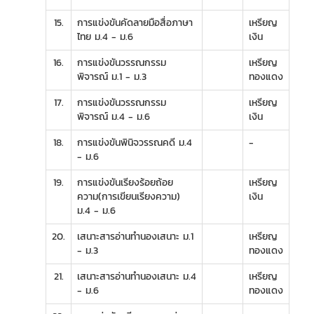
15.
การแข่งขันคัดลายมือสื่อภาษา
เหรียญ
ไทย ม.4 - ม.6
เงิน
16.
การแข่งขันวรรณกรรม
เหรียญ
พิจารณ์ ม.1 - ม.3
ทองแดง
17.
การแข่งขันวรรณกรรม
เหรียญ
พิจารณ์ ม.4 - ม.6
เงิน
18.
การแข่งขันพินิจวรรณคดี ม.4
-
- ม.6
19.
การแข่งขันเรียงร้อยถ้อย
เหรียญ
ความ(การเขียนเรียงความ)
เงิน
ม.4 - ม.6
20.
เสนาะสารอ่านทำนองเสนาะ ม.1
เหรียญ
- ม.3
ทองแดง
21.
เสนาะสารอ่านทำนองเสนาะ ม.4
เหรียญ
- ม.6
ทองแดง