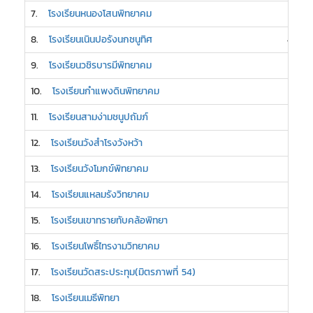
7.
โรงเรียนหนองโสนพิทยาคม
5
8.
โรงเรียนเนินปอรังนกชนูทิศ
4
9.
โรงเรียนวชิรบารมีพิทยาคม
3
10.
โรงเรียนกำแพงดินพิทยาคม
3
11.
โรงเรียนสามง่ามชนูปถัมภ์
3
12.
โรงเรียนวังสำโรงวังหว้า
3
13.
โรงเรียนวังโมกข์พิทยาคม
3
14.
โรงเรียนแหลมรังวิทยาคม
3
15.
โรงเรียนเขาทรายทับคล้อพิทยา
2
16.
โรงเรียนโพธิ์ไทรงามวิทยาคม
2
17.
โรงเรียนวัดสระประทุม(มิตรภาพที่ 54)
2
18.
โรงเรียนเมธีพิทยา
2