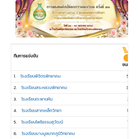
ทีมการแข่งขัน
ชนะเลิศ
1.
โรงเรียนพิจิตรพิทยาคม
58
2.
โรงเรียนสระหลวงพิทยาคม
30
3.
โรงเรียนตะพานหิน
21
4.
โรงเรียนสากเหล็กวิทยา
16
5.
โรงเรียนโพธิธรรมสุวัฒน์
15
6.
โรงเรียนบางมูลนากภูมิวิทยาคม
7